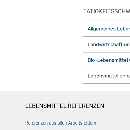
TÄTIGKEITSSCH
Allgemeines Lebe
Landwirtschaft u
Bio-Lebensmittel 
Lebensmittel ohn
LEBENSMITTEL REFERENZEN
Referenzen aus allen Arbeitsfeldern