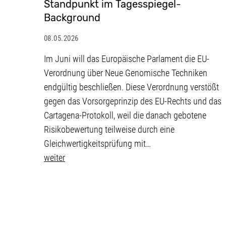
Standpunkt im Tagesspiegel-
Background
08.05.2026
Im Juni will das Europäische Parlament die EU-
Verordnung über Neue Genomische Techniken
endgültig beschließen. Diese Verordnung verstößt
gegen das Vorsorgeprinzip des EU-Rechts und das
Cartagena-Protokoll, weil die danach gebotene
Risikobewertung teilweise durch eine
Gleichwertigkeitsprüfung mit…
weiter