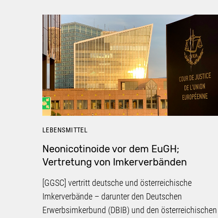
LEBENSMITTEL
Neonicotinoide vor dem EuGH;
Vertretung von Imkerverbänden
[GGSC] vertritt deutsche und österreichische
Imkerverbände – darunter den Deutschen
Erwerbsimkerbund (DBIB) und den österreichischen