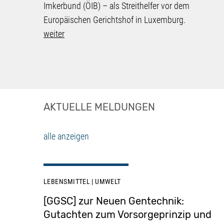
Imkerbund (ÖIB) – als Streithelfer vor dem
Europäischen Gerichtshof in Luxemburg.
weiter
AKTUELLE MELDUNGEN
alle anzeigen
LEBENSMITTEL
UMWELT
[GGSC] zur Neuen Gentechnik:
Gutachten zum Vorsorgeprinzip und