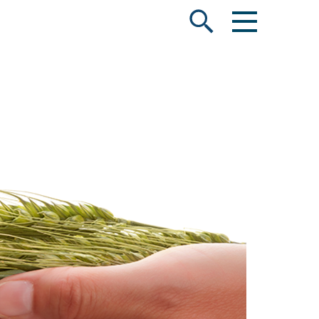
Menü öffnen
Suche öffnen