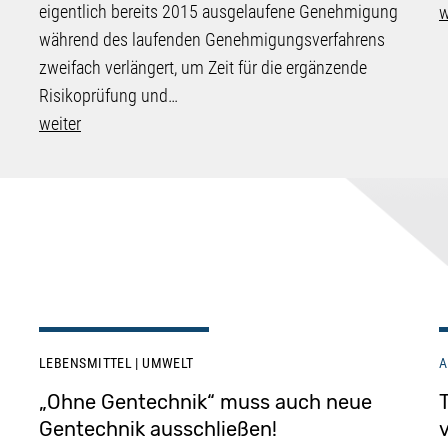
eigentlich bereits 2015 ausgelaufene Genehmigung
w
während des laufenden Genehmigungsverfahrens
zweifach verlängert, um Zeit für die ergänzende
Risikoprüfung und…
weiter
LEBENSMITTEL
UMWELT
A
„Ohne Gentechnik“ muss auch neue
Gentechnik ausschließen!