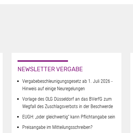
NEWSLETTER VERGABE
Vergabebeschleunigungsgesetz ab 1. Juli 2026 -
Hinweis auf einige Neuregelungen
Vorlage des OLG Düsseldorf an das BVerfG zum
Wegfall des Zuschlagsverbots in der Beschwerde
EUGH: „oder gleichwertig“ kann Pflichtangabe sein
Preisangabe im Mitteilungsschreiben?