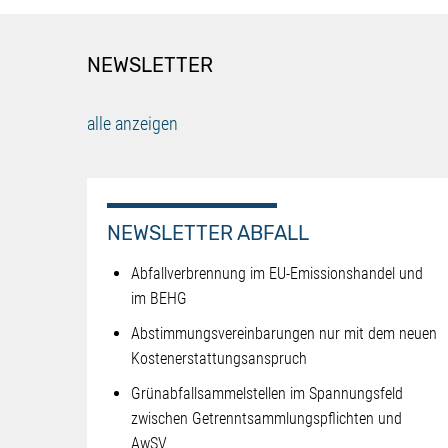
NEWSLETTER
alle anzeigen
NEWSLETTER ABFALL
Abfallverbrennung im EU-Emissionshandel und
im BEHG
Abstimmungsvereinbarungen nur mit dem neuen
Kostenerstattungsanspruch
Grünabfallsammelstellen im Spannungsfeld
zwischen Getrenntsammlungspflichten und
AwSV