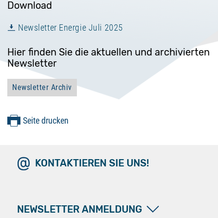
Download
Newsletter Energie Juli 2025
Hier finden Sie die aktuellen und archivierten
Newsletter
Newsletter Archiv
Seite drucken
KONTAKTIEREN SIE UNS!
NEWSLETTER ANMELDUNG