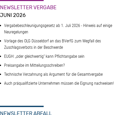
NEWSLETTER VERGABE
JUNI 2026
Vergabebeschleunigungsgesetz ab 1. Juli 2026 - Hinweis auf einige
Neuregelungen
Vorlage des OLG Düsseldorf an das BVerfG zum Wegfall des
Zuschlagsverbots in der Beschwerde
EUGH: „oder gleichwertig“ kann Pflichtangabe sein
Preisangabe im Mitteilungsschreiben?
Technische Verzahnung als Argument für die Gesamtvergabe
Auch präqualifizierte Unternehmen müssen die Eignung nachweisen!
NEWSLETTER ABFALL