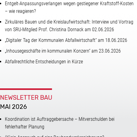
Entgelt-Anpassungsverlangen wegen gestiegener Kraftstoff-Kosten
– wie reagieren
?
Zirkuläres Bauen und die Kreislaufwirtschaft: Interview und Vortrag
von SRU-Mitglied Prof. Christina Dornack am 02.06.2026
„Digitaler Tag der Kommunalen Abfallwirtschaft“ am 18.06.2026
„Inhousegeschäfte im kommunalen Konzern“ am 23.06.2026
Abfallrechtliche Entscheidungen in Kürze
NEWSLETTER BAU
MAI 2026
Koordination ist Auftraggebersache – Mitverschulden bei
fehlerhafter Planung