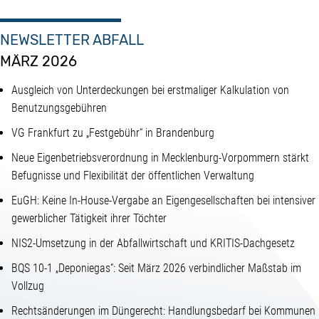
NEWSLETTER ABFALL
MÄRZ 2026
Ausgleich von Unterdeckungen bei erstmaliger Kalkulation von
Benutzungsgebühren
VG Frankfurt zu „Festgebühr“ in Brandenburg
Neue Eigenbetriebsverordnung in Mecklenburg-Vorpommern stärkt
Befugnisse und Flexibilität der öffentlichen Verwaltung
EuGH: Keine In-House-Vergabe an Eigengesellschaften bei intensiver
gewerblicher Tätigkeit ihrer Töchter
NIS2-Umsetzung in der Abfallwirtschaft und KRITIS-Dachgesetz
BQS 10-1 „Deponiegas“: Seit März 2026 verbindlicher Maßstab im
Vollzug
Rechtsänderungen im Düngerecht: Handlungsbedarf bei Kommunen