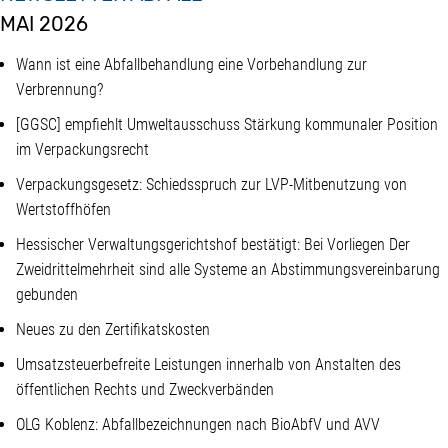
MAI 2026
Wann ist eine Abfallbehandlung eine Vorbehandlung zur
Verbrennung?
[GGSC] empfiehlt Umweltausschuss Stärkung kommunaler Position
im Verpackungsrecht
Verpackungsgesetz: Schiedsspruch zur LVP-Mitbenutzung von
Wertstoffhöfen
Hessischer Verwaltungsgerichtshof bestätigt: Bei Vorliegen Der
Zweidrittelmehrheit sind alle Systeme an Abstimmungsvereinbarung
gebunden
Neues zu den Zertifikatskosten
Umsatzsteuerbefreite Leistungen innerhalb von Anstalten des
öffentlichen Rechts und Zweckverbänden
OLG Koblenz: Abfallbezeichnungen nach BioAbfV und AVV