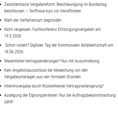
Zwischenstand Vergabereform: Beschleunigung im Bundestag
beschlossen – Tariftreue kurz vor Inkrafttreten
Wahl der Verfahrensart begründen
Nicht vergessen: Fachkonferenz Entsorgungsvergaben am
19.5.2026
Schon notiert? Digitaler Tag der Kommunalen Abfallwirtschaft am
18.06.2026
Wesentliche Vertragsänderungen? Nur mit Ausschreibung
Kein Angebotsausschluss bei Abweichung von den
Vergabeunterlagen aus rein formalen Gründen
Interimsvergabe durch Rückwirkende Vertragsverlängerung?
Auslegung der Eignungskriterien: Nur die Auftragsbekanntmachung
zählt!