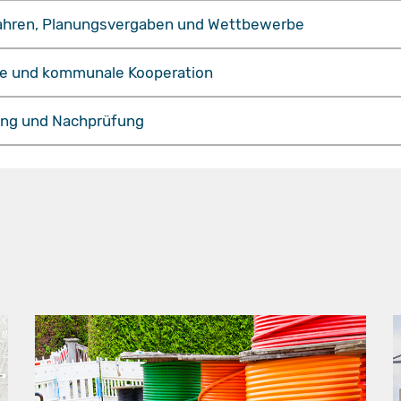
ahren, Planungsvergaben und Wettbewerbe
e und kommunale Kooperation
ng und Nachprüfung