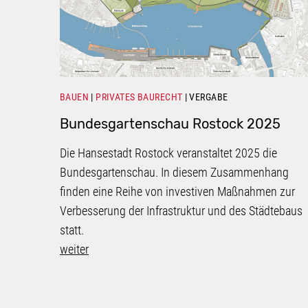
BAUEN
PRIVATES BAURECHT
VERGABE
Bundesgartenschau Rostock 2025
Die Hansestadt Rostock veranstaltet 2025 die
Bundesgartenschau. In diesem Zusammenhang
finden eine Reihe von investiven Maßnahmen zur
Verbesserung der Infrastruktur und des Städtebaus
statt.
weiter