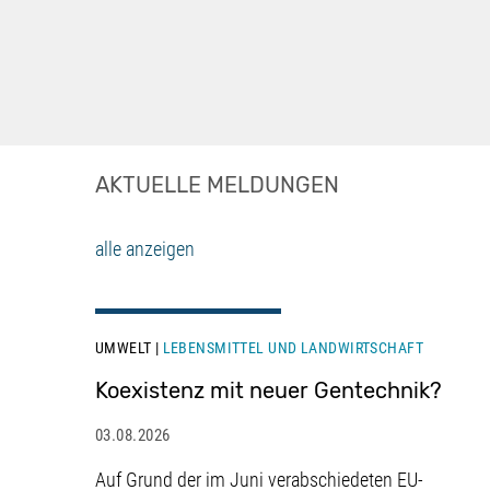
AKTUELLE MELDUNGEN
alle anzeigen
UMWELT
LEBENSMITTEL UND LANDWIRTSCHAFT
Koexistenz mit neuer Gentechnik?
03.08.2026
Auf Grund der im Juni verabschiedeten EU-