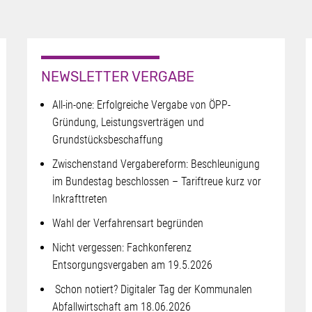
NEWSLETTER VERGABE
All-in-one: Erfolgreiche Vergabe von ÖPP-
Gründung, Leistungsverträgen und
Grundstücksbeschaffung
Zwischenstand Vergabereform: Beschleunigung
im Bundestag beschlossen – Tariftreue kurz vor
Inkrafttreten
Wahl der Verfahrensart begründen
Nicht vergessen: Fachkonferenz
Entsorgungsvergaben am 19.5.2026
Schon notiert? Digitaler Tag der Kommunalen
Abfallwirtschaft am 18.06.2026