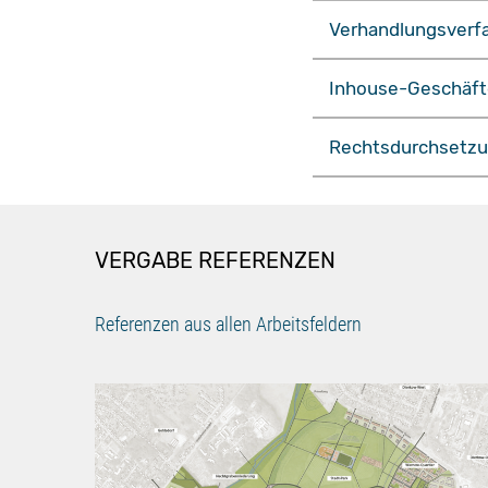
Verhandlungsverf
Inhouse-Geschäft
Rechtsdurchsetzu
VERGABE REFERENZEN
Referenzen aus allen Arbeitsfeldern