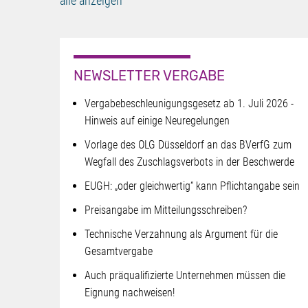
alle anzeigen
NEWSLETTER VERGABE
Vergabebeschleunigungsgesetz ab 1. Juli 2026 -
Hinweis auf einige Neuregelungen
Vorlage des OLG Düsseldorf an das BVerfG zum
Wegfall des Zuschlagsverbots in der Beschwerde
EUGH: „oder gleichwertig“ kann Pflichtangabe sein
Preisangabe im Mitteilungsschreiben?
Technische Verzahnung als Argument für die
Gesamtvergabe
Auch präqualifizierte Unternehmen müssen die
Eignung nachweisen!