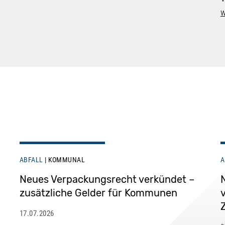
w
ABFALL
KOMMUNAL
A
Neues Verpackungsrecht verkündet –
zusätzliche Gelder für Kommunen
17.07.2026