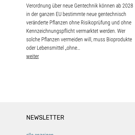
Verordnung über neue Gentechnik können ab 2028
in der ganzen EU bestimmte neue gentechnisch
veränderte Pflanzen ohne Risikoprüfung und ohne
Kennzeichnungspflicht vermarktet werden. Wer
solche Pflanzen vermeiden will, muss Bioprodukte
oder Lebensmittel „ohne…
weiter
NEWSLETTER