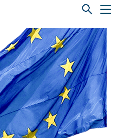
Menü öffnen
Suche öffnen