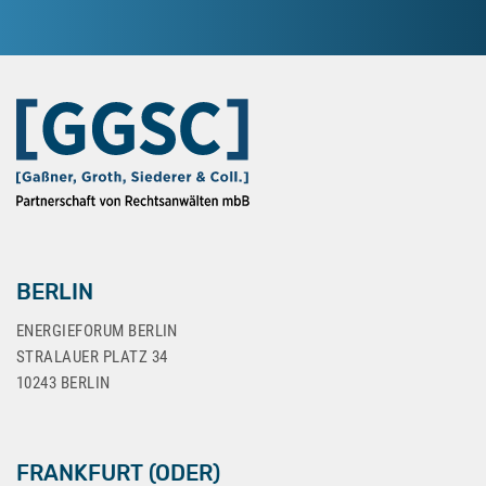
BERLIN
ENERGIEFORUM BERLIN
STRALAUER PLATZ 34
10243 BERLIN
FRANKFURT (ODER)