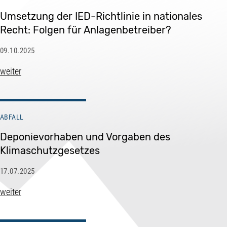
Umsetzung der IED-Richtlinie in nationales
Recht: Folgen für Anlagenbetreiber?
09.10.2025
weiter
ABFALL
Deponievorhaben und Vorgaben des
Klimaschutzgesetzes
17.07.2025
weiter