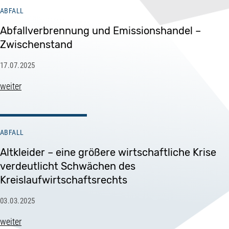
ABFALL
Abfallverbrennung und Emissionshandel –
Zwischenstand
17.07.2025
weiter
ABFALL
Altkleider – eine größere wirtschaftliche Krise
verdeutlicht Schwächen des
Kreislaufwirtschaftsrechts
03.03.2025
weiter