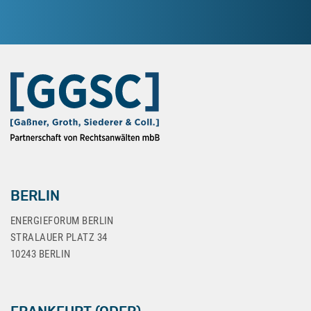
BERLIN
ENERGIEFORUM BERLIN
STRALAUER PLATZ 34
10243 BERLIN