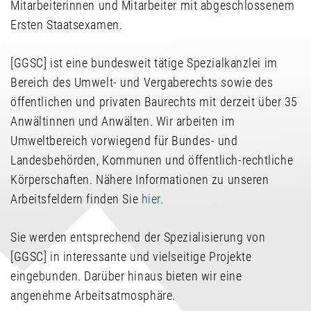
Mitarbeiterinnen und Mitarbeiter mit abgeschlossenem
Ersten Staatsexamen.
[GGSC] ist eine bundesweit tätige Spezialkanzlei im
Bereich des Umwelt- und Vergaberechts sowie des
öffentlichen und privaten Baurechts mit derzeit über 35
Anwältinnen und Anwälten. Wir arbeiten im
Umweltbereich vorwiegend für Bundes- und
Landesbehörden, Kommunen und öffentlich-rechtliche
Körperschaften. Nähere Informationen zu unseren
Arbeitsfeldern finden Sie
hier.
Sie werden entsprechend der Spezialisierung von
[GGSC] in interessante und vielseitige Projekte
eingebunden. Darüber hinaus bieten wir eine
angenehme Arbeitsatmosphäre.