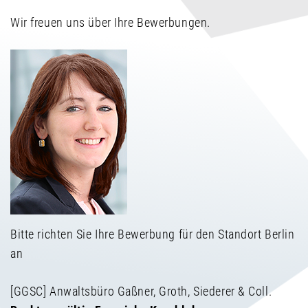
Wir freuen uns über Ihre Bewerbungen.
Bitte richten Sie Ihre Bewerbung für den Standort Berlin
an
[GGSC] Anwaltsbüro Gaßner, Groth, Siederer & Coll.