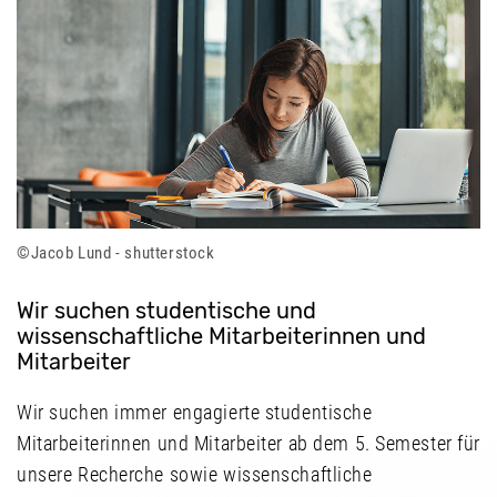
Jacob Lund - shutterstock
Wir suchen studentische und
wissenschaftliche Mitarbeiterinnen und
Mitarbeiter
Wir suchen immer engagierte studentische
Mitarbeiterinnen und Mitarbeiter ab dem 5. Semester für
unsere Recherche sowie wissenschaftliche