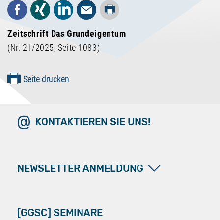
Drucken
Facebook
Xing
LinkedIn
Mail
Zeitschrift Das Grundeigentum
(Nr. 21/2025, Seite 1083)
Seite drucken
KONTAKTIEREN SIE UNS!
NEWSLETTER ANMELDUNG
[GGSC] SEMINARE