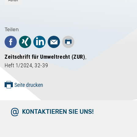
Teilen
Drucken
Facebook
Xing
LinkedIn
Mail
Zeitschrift für Umweltrecht (ZUR)
,
Heft 1/2024, 32-39
Seite drucken
KONTAKTIEREN SIE UNS!