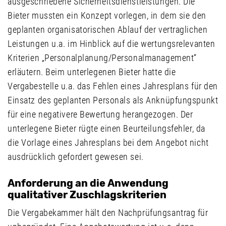
ausgeschriebene Sicherheitsdienstleistungen. Die
Bieter mussten ein Konzept vorlegen, in dem sie den
geplanten organisatorischen Ablauf der vertraglichen
Leistungen u.a. im Hinblick auf die wertungsrelevanten
Kriterien „Personalplanung/Personalmanagement“
erläutern. Beim unterlegenen Bieter hatte die
Vergabestelle u.a. das Fehlen eines Jahresplans für den
Einsatz des geplanten Personals als Anknüpfungspunkt
für eine negativere Bewertung herangezogen. Der
unterlegene Bieter rügte einen Beurteilungsfehler, da
die Vorlage eines Jahresplans bei dem Angebot nicht
ausdrücklich gefordert gewesen sei.
Anforderung an die Anwendung
qualitativer Zuschlagskriterien
Die Vergabekammer hält den Nachprüfungsantrag für