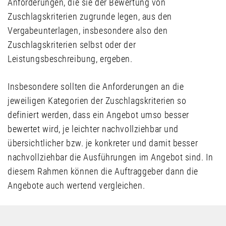
Anforderungen, die sie der Bewertung von
Zuschlagskriterien zugrunde legen, aus den
Vergabeunterlagen, insbesondere also den
Zuschlagskriterien selbst oder der
Leistungsbeschreibung, ergeben.
Insbesondere sollten die Anforderungen an die
jeweiligen Kategorien der Zuschlagskriterien so
definiert werden, dass ein Angebot umso besser
bewertet wird, je leichter nachvollziehbar und
übersichtlicher bzw. je konkreter und damit besser
nachvollziehbar die Ausführungen im Angebot sind. In
diesem Rahmen können die Auftraggeber dann die
Angebote auch wertend vergleichen.