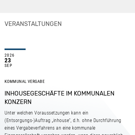
VERANSTALTUNGEN
2026
23
SEP
KOMMUNAL
VERGABE
INHOUSEGESCHÄFTE IM KOMMUNALEN
KONZERN
Unter welchen Voraussetzungen kann ein
(Entsorgungs-)Auftrag „inhouse“, d.h. ohne Durchführung
eines Vergabeverfahrens an eine kommunale