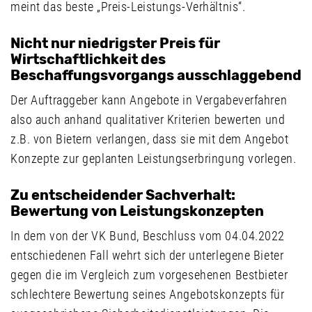
meint das beste „Preis-Leistungs-Verhältnis“.
Nicht nur niedrigster Preis für
Wirtschaftlichkeit des
Beschaffungsvorgangs ausschlaggebend
Der Auftraggeber kann Angebote in Vergabeverfahren
also auch anhand qualitativer Kriterien bewerten und
z.B. von Bietern verlangen, dass sie mit dem Angebot
Konzepte zur geplanten Leistungserbringung vorlegen.
Zu entscheidender Sachverhalt:
Bewertung von Leistungskonzepten
In dem von der VK Bund, Beschluss vom 04.04.2022
entschiedenen Fall wehrt sich der unterlegene Bieter
gegen die im Vergleich zum vorgesehenen Bestbieter
schlechtere Bewertung seines Angebotskonzepts für