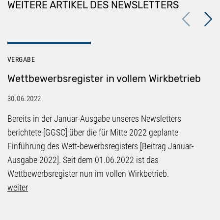
WEITERE ARTIKEL DES NEWSLETTERS
Previous
Next
VERGABE
Wettbewerbsregister in vollem Wirkbetrieb
30.06.2022
Bereits in der Januar-Ausgabe unseres Newsletters
berichtete [GGSC] über die für Mitte 2022 geplante
Einführung des Wett-bewerbsregisters [Beitrag Januar-
Ausgabe 2022]. Seit dem 01.06.2022 ist das
Wettbewerbsregister nun im vollen Wirkbetrieb.
weiter