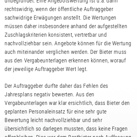
unbegründet. Eine Angebotswertung ist u.a. dann
rechtswidrig, wenn der öffentliche Auftraggeber
sachwidrige Erwägungen anstellt. Die Wertungen
müssen daher insbesondere anhand der aufgestellten
Zuschlagskriterien konsistent, vertretbar und
nachvollziehbar sein. Angebote können für die Wertung
auch miteinander verglichen werden. Der Bieter muss
aus den Vergabeunterlagen erkennen können, worauf
der jeweilige Auftraggeber Wert legt.
Der Auftraggeber durfte daher das Fehlen des
Jahresplans negativ bewerten. Aus den
Vergabeunterlagen war klar ersichtlich, dass Bieter den
geplanten Personaleinsatz für eine sehr gute
Bewertung leicht nachvollziehbar und sehr
übersichtlich so darlegen mussten, dass keine Fragen