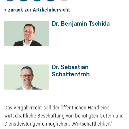
< zurück zur Artikelübersicht
Dr. Benjamin Tschida
Dr. Sebastian
Schattenfroh
Das Vergaberecht soll der öffentlichen Hand eine
wirtschaftliche Beschaffung von benötigten Gütern und
Dienstleistungen ermöglichen. „Wirtschaftlichkeit“