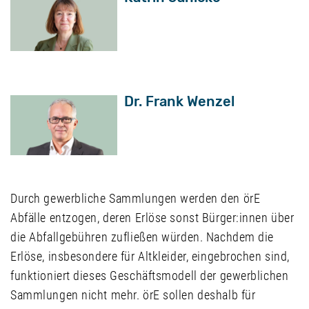
Dr. Frank Wenzel
Durch gewerbliche Sammlungen werden den örE
Abfälle entzogen, deren Erlöse sonst Bürger:innen über
die Abfallgebühren zufließen würden. Nachdem die
Erlöse, insbesondere für Altkleider, eingebrochen sind,
funktioniert dieses Geschäftsmodell der gewerblichen
Sammlungen nicht mehr. örE sollen deshalb für