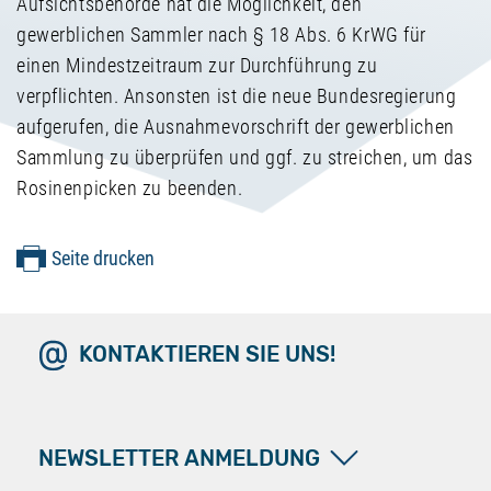
Aufsichtsbehörde hat die Möglichkeit, den
gewerblichen Sammler nach § 18 Abs. 6 KrWG für
einen Mindestzeitraum zur Durchführung zu
verpflichten. Ansonsten ist die neue Bundesregierung
aufgerufen, die Ausnahmevorschrift der gewerblichen
Sammlung zu überprüfen und ggf. zu streichen, um das
Rosinenpicken zu beenden.
Seite drucken
KONTAKTIEREN SIE UNS!
NEWSLETTER ANMELDUNG