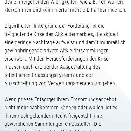
den einhergehenden Widrigkeiten, wie z.B. Fehlwürfen,
klarkommen und kann hierfür nicht örE haftbar machen.
Eigentlicher Hintergrund der Forderung ist die
tiefgreifende Krise des Altkleidermarktes, die aktuell
eine geringe Nachfrage aufweist und damit mutmaßlich
gewinnbringende private Altkleidersammlungen
erschwert. Mit den Herausforderungen der Krise
müssen auch örE bei der Ausgestaltung des
öffentlichen Erfassungssystems und der
Ausschreibung von Verwertungsmengen umgehen.
Wenn private Entsorger ihrem Entsorgungsangebot
nicht mehr nachkommen können oder wollen, ist es
ihnen nach geltendem Recht freigestellt, ihre
gewerblichen Sammlungen einzustellen. Die