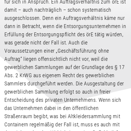
für sich in Anspruch. Ein Auftragsverhältnis zum örE ist
damit – auch nachträglich – schon systematisch
ausgeschlossen. Denn ein Auftragsverhältnis käme nur
dann in Betracht, wenn die Entsorgungsunternehmen in
Erfüllung der Entsorgungspflicht des örE tätig würden,
was gerade nicht der Fall ist. Auch die
Voraussetzungen einer „Geschäftsführung ohne
Auftrag“ liegen offensichtlich nicht vor, weil die
gewerblichen Sammlungen auf der Grundlage des § 17
Abs. 2 KrWG aus eigenem Recht des gewerblichen
Sammlers durchgeführt werden. Die Ausgestaltung der
gewerblichen Sammlung erfolgt so auch in freier
Entscheidung des privaten Unternehmens. Wenn sich
das Unternehmen dabei in den öffentlichen
Straßenraum begibt, was bei Altkleidersammlung mit
Containern regelmäßig der Fall ist, muss es auch mit