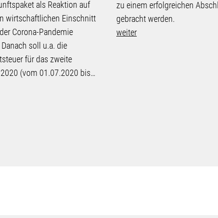
nftspaket als Reaktion auf
zu einem erfolgreichen Absch
en wirtschaftlichen Einschnitt
gebracht werden.
 der Corona-Pandemie
weiter
 Danach soll u.a. die
steuer für das zweite
 2020 (vom 01.07.2020 bis…