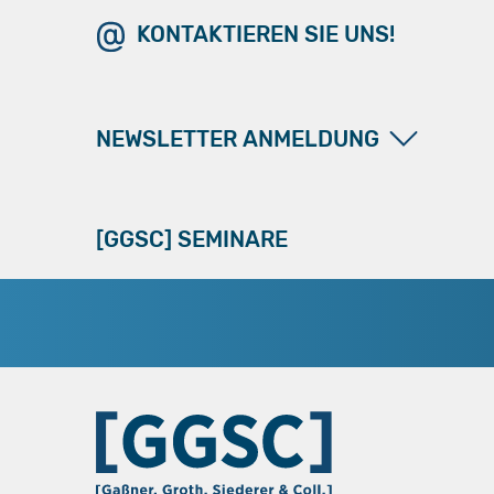
KONTAKTIEREN SIE UNS!
NEWSLETTER ANMELDUNG
[GGSC] SEMINARE