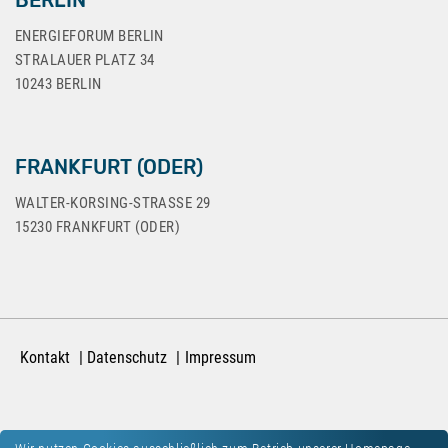
BERLIN
ENERGIEFORUM BERLIN
STRALAUER PLATZ 34
10243 BERLIN
FRANKFURT (ODER)
WALTER-KORSING-STRASSE 29
15230 FRANKFURT (ODER)
Kontakt
Datenschutz
Impressum