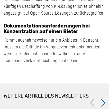
künftigen Beschaffung von KI-Lösungen ist es ohnehin
angezeigt, auf Open-Source-Lösungen zurückzugreifen.
Dokumentationsanforderungen bei
Konzentration auf einen Bieter
Kommt ausnahmsweise nur ein Anbieter in Betracht,
müssen die Gründe im Vergabevermerk dokumentiert
werden. Zudem ist an eine freiwillige ex-ante
Transparenzbekanntmachung zu denken.
WEITERE ARTIKEL DES NEWSLETTERS
Previous
Next