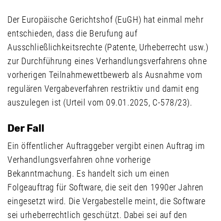
Der Europäische Gerichtshof (EuGH) hat einmal mehr
entschieden, dass die Berufung auf
Ausschließlichkeitsrechte (Patente, Urheberrecht usw.)
zur Durchführung eines Verhandlungsverfahrens ohne
vorherigen Teilnahmewettbewerb als Ausnahme vom
regulären Vergabeverfahren restriktiv und damit eng
auszulegen ist (Urteil vom 09.01.2025, C-578/23).
Der Fall
Ein öffentlicher Auftraggeber vergibt einen Auftrag im
Verhandlungsverfahren ohne vorherige
Bekanntmachung. Es handelt sich um einen
Folgeauftrag für Software, die seit den 1990er Jahren
eingesetzt wird. Die Vergabestelle meint, die Software
sei urheberrechtlich geschützt. Dabei sei auf den