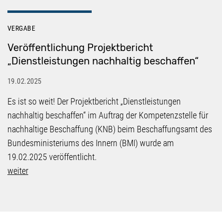
VERGABE
Veröffentlichung Projektbericht
„Dienstleistungen nachhaltig beschaffen“
19.02.2025
Es ist so weit! Der Projektbericht „Dienstleistungen
nachhaltig beschaffen“ im Auftrag der Kompetenzstelle für
nachhaltige Beschaffung (KNB) beim Beschaffungsamt des
Bundesministeriums des Innern (BMI) wurde am
19.02.2025 veröffentlicht.
weiter