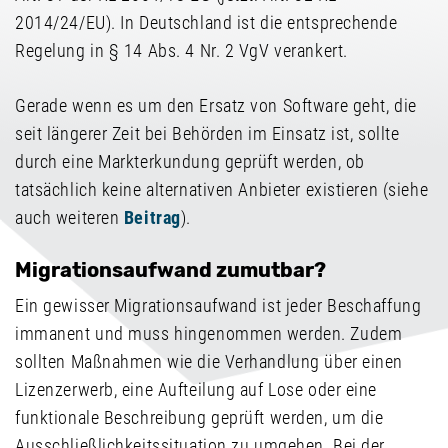
2014/24/EU). In Deutschland ist die entsprechende
Regelung in § 14 Abs. 4 Nr. 2 VgV verankert.
Gerade wenn es um den Ersatz von Software geht, die
seit längerer Zeit bei Behörden im Einsatz ist, sollte
durch eine Markterkundung geprüft werden, ob
tatsächlich keine alternativen Anbieter existieren (siehe
auch weiteren
Beitrag
).
Migrationsaufwand zumutbar?
Ein gewisser Migrationsaufwand ist jeder Beschaffung
immanent und muss hingenommen werden. Zudem
sollten Maßnahmen wie die Verhandlung über einen
Lizenzerwerb, eine Aufteilung auf Lose oder eine
funktionale Beschreibung geprüft werden, um die
Ausschließlichkeitssituation zu umgehen. Bei der