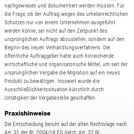
nachgewiesen und dokumentiert werden müssen. Für
die Frage, ob der Auftrag wegen des urheberrechtlichen
Schutzes nur von einem Unternehmen ausgeführt
werden könne, sei nicht auf den Zeitpunkt des
ursprünglichen Auftrags abzustellen, sondern auf den
Beginn des neuen Verhandlungsverfahrens. Der
öffentliche Auftraggeber hatte auch hinreichende
wirtschaftliche und organisatorische Mittel, um seit der
ursprünglichen Vergabe die Migration auf ein neues
Produkt zu bewältigen. Insoweit wurde die
Ausschließlichkeitssituation künstlich durch
Untätigkeit der Vergabestelle geschaffen.
Praxishinweise
Die Entscheidung beruht auf der alten Rechtslage nach
Art. 31 der RL 2004/18 EG (jetzt: Art. 32 RL