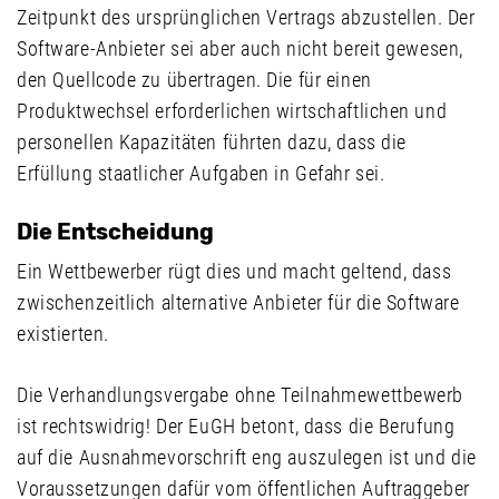
Zeitpunkt des ursprünglichen Vertrags abzustellen. Der
Software-Anbieter sei aber auch nicht bereit gewesen,
den Quellcode zu übertragen. Die für einen
Produktwechsel erforderlichen wirtschaftlichen und
personellen Kapazitäten führten dazu, dass die
Erfüllung staatlicher Aufgaben in Gefahr sei.
Die Entscheidung
Ein Wettbewerber rügt dies und macht geltend, dass
zwischenzeitlich alternative Anbieter für die Software
existierten.
Die Verhandlungsvergabe ohne Teilnahmewettbewerb
ist rechtswidrig! Der EuGH betont, dass die Berufung
auf die Ausnahmevorschrift eng auszulegen ist und die
Voraussetzungen dafür vom öffentlichen Auftraggeber