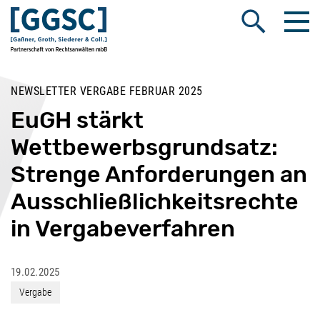
Me
Suche öffnen
NEWSLETTER VERGABE FEBRUAR 2025
EuGH stärkt
Wettbewerbsgrundsatz:
Strenge Anforderungen an
Ausschließlichkeitsrechte
in Vergabeverfahren
19.02.2025
Vergabe