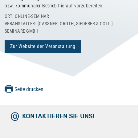
bzw. kommunaler Betrieb hierauf vorzubereiten.
ORT: ONLINE-SEMINAR
VERANSTALTER: [GASSNER, GROTH, SIEDERER & COLL.] S
EMINARE GMBH
Zur Website der Veranstaltung
Seite drucken
KONTAKTIEREN SIE UNS!