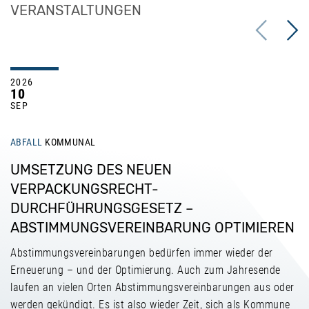
VERANSTALTUNGEN
Previous
Next
2026
10
SEP
ABFALL
KOMMUNAL
UMSETZUNG DES NEUEN
VERPACKUNGSRECHT-
DURCHFÜHRUNGSGESETZ –
ABSTIMMUNGSVEREINBARUNG OPTIMIEREN
Abstimmungsvereinbarungen bedürfen immer wieder der
Erneuerung – und der Optimierung. Auch zum Jahresende
laufen an vielen Orten Abstimmungsvereinbarungen aus oder
werden gekündigt. Es ist also wieder Zeit, sich als Kommune