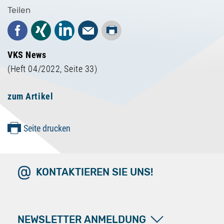
Teilen
Drucken
Facebook
Xing
LinkedIn
Mail
VKS News
(Heft 04/2022, Seite 33)
zum Artikel
Seite drucken
KONTAKTIEREN SIE UNS!
NEWSLETTER ANMELDUNG