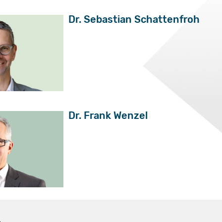
Dr. Sebastian Schattenfroh
Dr. Frank Wenzel