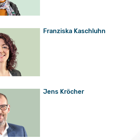
Franziska Kaschluhn
Jens Kröcher