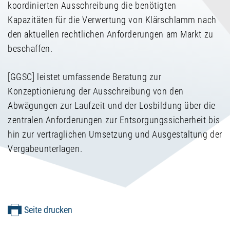
koordinierten Ausschreibung die benötigten
Kapazitäten für die Verwertung von Klärschlamm nach
den aktuellen rechtlichen Anforderungen am Markt zu
beschaffen.
[GGSC] leistet umfassende Beratung zur
Konzeptionierung der Ausschreibung von den
Abwägungen zur Laufzeit und der Losbildung über die
zentralen Anforderungen zur Entsorgungssicherheit bis
hin zur vertraglichen Umsetzung und Ausgestaltung der
Vergabeunterlagen.
Seite drucken