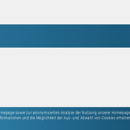
Homepage sowie zur anonymisierten Analyse der Nutzung unserer Homepage
formationen und die Möglichkeit der Aus- und Abwahl von Cookies erhalten 