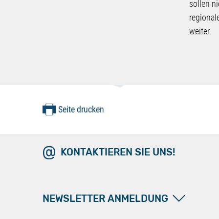
sollen ni
regional
weiter
Seite drucken
KONTAKTIEREN SIE UNS!
NEWSLETTER ANMELDUNG