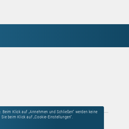
. Beim Klick auf „Annehmen und Schließen“ werden keine
Sie beim Klick auf „Cookie-Einstellungen“.