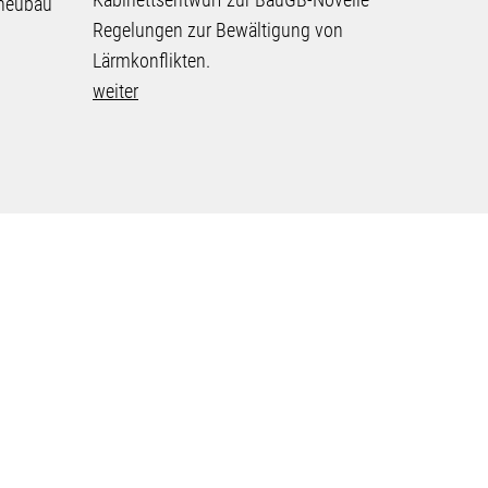
neubau
Regelungen zur Bewältigung von
Lärmkonflikten.
weiter