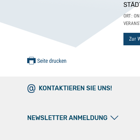
STÄD
ORT: ON
VERANS
Zur 
Seite drucken
KONTAKTIEREN SIE UNS!
NEWSLETTER ANMELDUNG