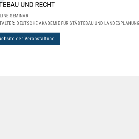
TEBAU UND RECHT
LINE-SEMINAR
TALTER: DEUTSCHE AKADEMIE FÜR STÄDTEBAU UND LANDESPLANUNG 
Website der Veranstaltung