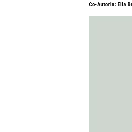
Co-Autorin: Ella B