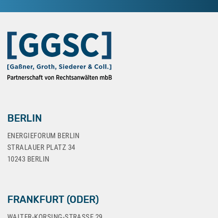
BERLIN
ENERGIEFORUM BERLIN
STRALAUER PLATZ 34
10243 BERLIN
FRANKFURT (ODER)
WALTER-KORSING-STRASSE 29