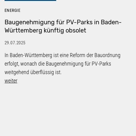
ENERGIE
Baugenehmigung für PV-Parks in Baden-
Württemberg künftig obsolet
29.07.2025
In Baden-Württemberg ist eine Reform der Bauordnung
erfolgt, wonach die Baugenehmigung für PV-Parks
weitgehend überflüssig ist.
weiter