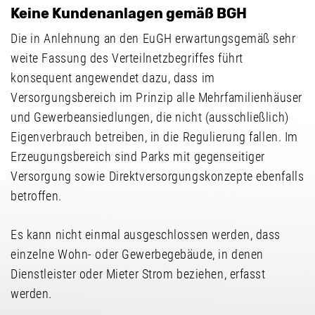
Keine Kundenanlagen gemäß BGH
Die in Anlehnung an den EuGH erwartungsgemäß sehr
weite Fassung des Verteilnetzbegriffes führt
konsequent angewendet dazu, dass im
Versorgungsbereich im Prinzip alle Mehrfamilienhäuser
und Gewerbeansiedlungen, die nicht (ausschließlich)
Eigenverbrauch betreiben, in die Regulierung fallen. Im
Erzeugungsbereich sind Parks mit gegenseitiger
Versorgung sowie Direktversorgungskonzepte ebenfalls
betroffen.
Es kann nicht einmal ausgeschlossen werden, dass
einzelne Wohn- oder Gewerbegebäude, in denen
Dienstleister oder Mieter Strom beziehen, erfasst
werden.