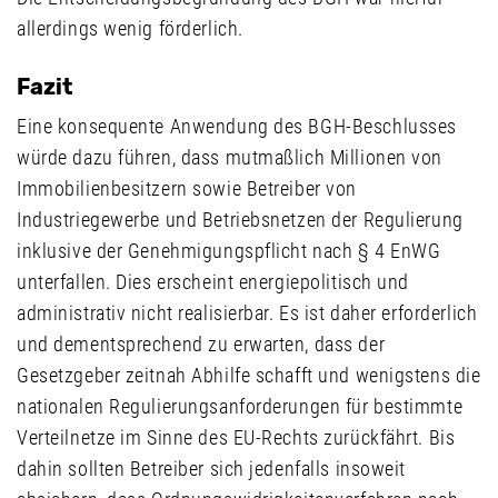
allerdings wenig förderlich.
Fazit
Eine konsequente Anwendung des BGH-Beschlusses
würde dazu führen, dass mutmaßlich Millionen von
Immobilienbesitzern sowie Betreiber von
Industriegewerbe und Betriebsnetzen der Regulierung
inklusive der Genehmigungspflicht nach § 4 EnWG
unterfallen. Dies erscheint energiepolitisch und
administrativ nicht realisierbar. Es ist daher erforderlich
und dementsprechend zu erwarten, dass der
Gesetzgeber zeitnah Abhilfe schafft und wenigstens die
nationalen Regulierungsanforderungen für bestimmte
Verteilnetze im Sinne des EU-Rechts zurückfährt. Bis
dahin sollten Betreiber sich jedenfalls insoweit