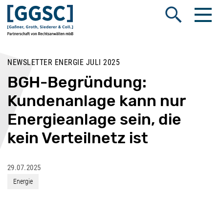
Me
Suche öffnen
NEWSLETTER ENERGIE JULI 2025
BGH-Begründung:
Kundenanlage kann nur
Energieanlage sein, die
kein Verteilnetz ist
29.07.2025
Energie