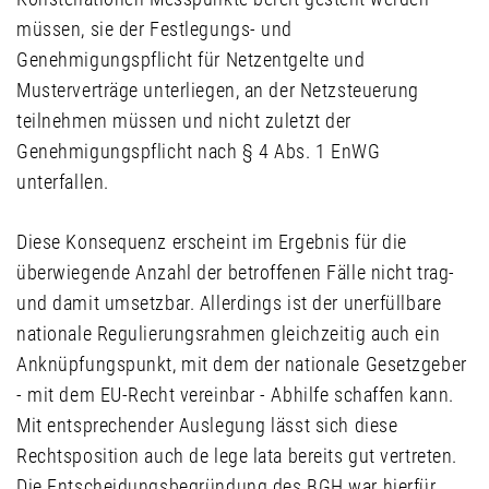
müssen, sie der Festlegungs- und
Genehmigungspflicht für Netzentgelte und
Musterverträge unterliegen, an der Netzsteuerung
teilnehmen müssen und nicht zuletzt der
Genehmigungspflicht nach § 4 Abs. 1 EnWG
unterfallen.
Diese Konsequenz erscheint im Ergebnis für die
überwiegende Anzahl der betroffenen Fälle nicht trag-
und damit umsetzbar. Allerdings ist der unerfüllbare
nationale Regulierungsrahmen gleichzeitig auch ein
Anknüpfungspunkt, mit dem der nationale Gesetzgeber
- mit dem EU-Recht vereinbar - Abhilfe schaffen kann.
Mit entsprechender Auslegung lässt sich diese
Rechtsposition auch de lege lata bereits gut vertreten.
Die Entscheidungsbegründung des BGH war hierfür