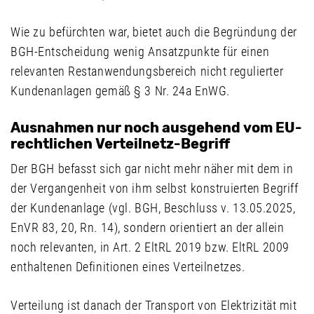
Wie zu befürchten war, bietet auch die Begründung der
BGH-Entscheidung wenig Ansatzpunkte für einen
relevanten Restanwendungsbereich nicht regulierter
Kundenanlagen gemäß § 3 Nr. 24a EnWG.
Ausnahmen nur noch ausgehend vom EU-
rechtlichen Verteilnetz-Begriff
Der BGH befasst sich gar nicht mehr näher mit dem in
der Vergangenheit von ihm selbst konstruierten Begriff
der Kundenanlage (vgl. BGH, Beschluss v. 13.05.2025,
EnVR 83, 20, Rn. 14), sondern orientiert an der allein
noch relevanten, in Art. 2 EltRL 2019 bzw. EltRL 2009
enthaltenen Definitionen eines Verteilnetzes.
Verteilung ist danach der Transport von Elektrizität mit