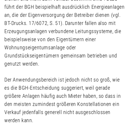
führt der BGH beispielhaft ausdrücklich Energieanlagen
an, die der Eigenversorgung der Betreiber dienen (vgl.
BT-Drucks. 17/6072, S. 51). Darunter fallen also mit
Erzeugungsanlagen verbundene Leitungssysteme, die
beispielsweise von den Eigentümern einer
Wohnungseigentumsanlage oder
Grundstückseigentümern gemeinsam betrieben und
genutzt werden.
Der Anwendungsbereich ist jedoch nicht so groß, wie
es die BGH-Entscheidung suggeriert, weil gerade
größere Anlagen häufig auch Mieter haben, so dass in
den meisten zumindest größeren Konstellationen ein
Verkauf jedenfalls generell nicht ausgeschlossen
werden kann.