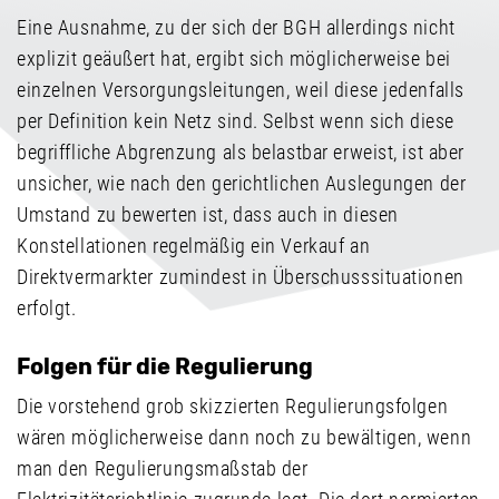
Eine Ausnahme, zu der sich der BGH allerdings nicht
explizit geäußert hat, ergibt sich möglicherweise bei
einzelnen Versorgungsleitungen, weil diese jedenfalls
per Definition kein Netz sind. Selbst wenn sich diese
begriffliche Abgrenzung als belastbar erweist, ist aber
unsicher, wie nach den gerichtlichen Auslegungen der
Umstand zu bewerten ist, dass auch in diesen
Konstellationen regelmäßig ein Verkauf an
Direktvermarkter zumindest in Überschusssituationen
erfolgt.
Folgen für die Regulierung
Die vorstehend grob skizzierten Regulierungsfolgen
wären möglicherweise dann noch zu bewältigen, wenn
man den Regulierungsmaßstab der