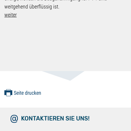
weitgehend überflüssig ist.
weiter
Seite drucken
KONTAKTIEREN SIE UNS!