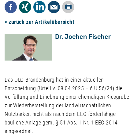
Drucken
Facebook
Xing
LinkedIn
Mail
< zurück zur Artikelübersicht
Dr. Jochen Fischer
Das OLG Brandenburg hat in einer aktuellen
Entscheidung (Urteil v. 08.04.2025 – 6 U 56/24) die
Verfüllung und Einebnung einer ehemaligen Kiesgrube
zur Wiederherstellung der landwirtschaftlichen
Nutzbarkeit nicht als nach dem EEG förderfähige
bauliche Anlage gem. § 51 Abs. 1 Nr. 1 EEG 2014
eingeordnet.