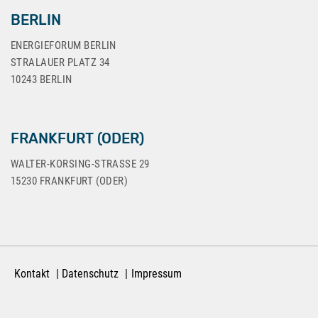
BERLIN
ENERGIEFORUM BERLIN
STRALAUER PLATZ 34
10243 BERLIN
FRANKFURT (ODER)
WALTER-KORSING-STRASSE 29
15230 FRANKFURT (ODER)
Kontakt
Datenschutz
Impressum