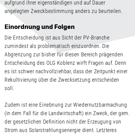
aufgrund ihrer eigenständigen und auf Dauer
angelegten Zweckbestimmung anders zu beurteilen.
Einordnung und Folgen
Die Entscheidung ist aus Sicht der PV-Branche
zumindest als problematisch einzuordnen. Die
Abgrenzung zur bisher für diesen Bereich prägenden
Entscheidung des OLG Koblenz wirft Fragen auf. Denn
es ist schwer nachvollziehbar, dass der Zeitpunkt einer
Rekultivierung über die Zwecksetzung entscheiden
soll.
Zudem ist eine Einebnung zur Wiedernutzbarmachung
(in dem Fall für die Landwirtschaft) ein Zweck, der gem.
der gesetzlichen Definition nicht der Erzeugung von
Strom aus Solarstrahlungsenergie dient. Letzteres