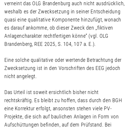
verneint das OLG Brandenburg auch nicht ausdrücklich,
weshalb es der Zwecksetzung in seiner Entscheidung
quasi eine qualitative Komponente hinzufügt, wonach
es darauf ankomme, ob dieser Zweck den „fiktiven
Anlagencharakter rechtfertigen könne“ (vgl. OLG
Brandenberg, REE 2025, S. 104, 107 a. E.).
Eine solche qualitative oder wertende Betrachtung der
Zwecksetzung ist in den Vorschriften des EEG jedoch
nicht angelegt.
Das Urteil ist soweit ersichtlich bisher nicht
rechtskräftig. Es bleibt zu hoffen, dass durch den BGH
eine Korrektur erfolgt, ansonsten stehen viele PV-
Projekte, die sich auf baulichen Anlagen in Form von
Aufschüttungen befinden, auf dem Prüfstand. Bei