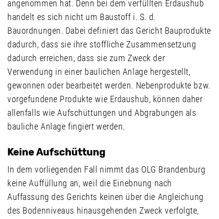
angenommen hat. Denn bei dem verfüllten Erdaushub
handelt es sich nicht um Baustoff i. S. d.
Bauordnungen. Dabei definiert das Gericht Bauprodukte
dadurch, dass sie ihre stoffliche Zusammensetzung
dadurch erreichen, dass sie zum Zweck der
Verwendung in einer baulichen Anlage hergestellt,
gewonnen oder bearbeitet werden. Nebenprodukte bzw.
vorgefundene Produkte wie Erdaushub, können daher
allenfalls wie Aufschüttungen und Abgrabungen als
bauliche Anlage fingiert werden.
Keine Aufschüttung
In dem vorliegenden Fall nimmt das OLG Brandenburg
keine Auffüllung an, weil die Einebnung nach
Auffassung des Gerichts keinen über die Angleichung
des Bodenniveaus hinausgehenden Zweck verfolgte,