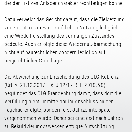
der den fiktiven Anlagencharakter rechtfertigen könne.
Dazu verweist das Gericht darauf, dass die Zielsetzung
zur erneuten landwirtschaftlichen Nutzung lediglich
eine Wiederherstellung des vormaligen Zustandes
bedeute. Auch erfolgte diese Wiedernutzbarmachung
nicht auf baurechtlicher, sondern lediglich auf
bergrechtlicher Grundlage.
Die Abweichung zur Entscheidung des OLG Koblenz
(Urt. v. 21.12.2017 – 6 U 12/17 REE 2018, 98)
begründet das OLG Brandenburg damit, dass dort die
Verfüllung nicht unmittelbar im Anschluss an den
Tagebau erfolgte, sondern erst Jahrzehnte später
vorgenommen wurde. Daher sei eine erst nach Jahren
zu Rekultivierungszwecken erfolgte Aufschüttung