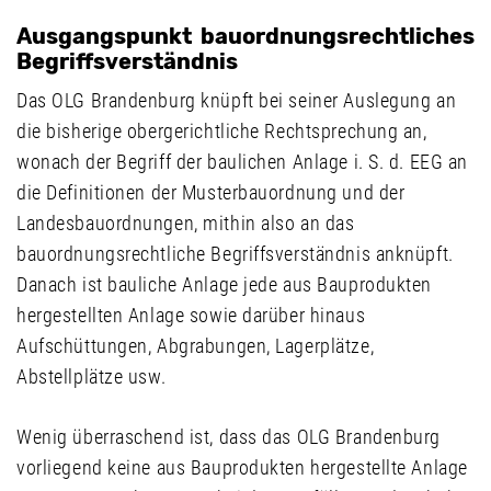
Ausgangspunkt bauordnungsrechtliches
Begriffsverständnis
Das OLG Brandenburg knüpft bei seiner Auslegung an
die bisherige obergerichtliche Rechtsprechung an,
wonach der Begriff der baulichen Anlage i. S. d. EEG an
die Definitionen der Musterbauordnung und der
Landesbauordnungen, mithin also an das
bauordnungsrechtliche Begriffsverständnis anknüpft.
Danach ist bauliche Anlage jede aus Bauprodukten
hergestellten Anlage sowie darüber hinaus
Aufschüttungen, Abgrabungen, Lagerplätze,
Abstellplätze usw.
Wenig überraschend ist, dass das OLG Brandenburg
vorliegend keine aus Bauprodukten hergestellte Anlage