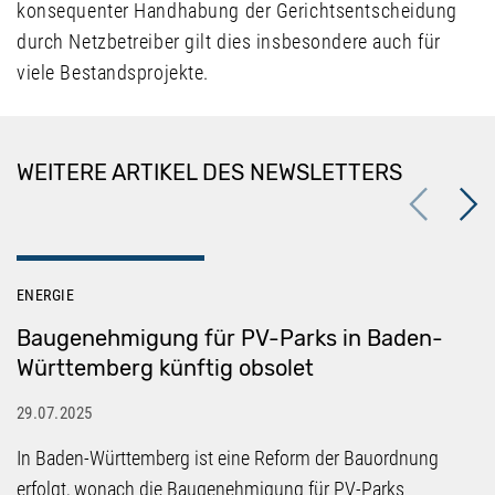
konsequenter Handhabung der Gerichtsentscheidung
durch Netzbetreiber gilt dies insbesondere auch für
viele Bestandsprojekte.
WEITERE ARTIKEL DES NEWSLETTERS
Previous
Next
ENERGIE
Baugenehmigung für PV-Parks in Baden-
Württemberg künftig obsolet
29.07.2025
In Baden-Württemberg ist eine Reform der Bauordnung
erfolgt, wonach die Baugenehmigung für PV-Parks