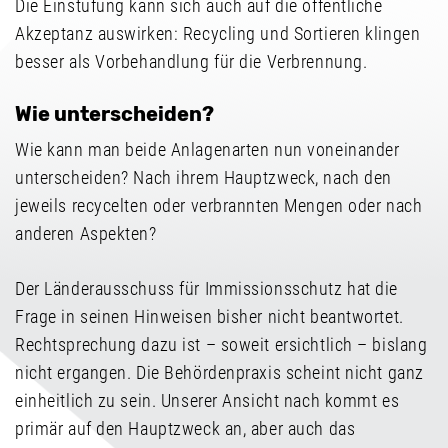
Die Einstufung kann sich auch auf die öffentliche
Akzeptanz auswirken: Recycling und Sortieren klingen
besser als Vorbehandlung für die Verbrennung.
Wie unterscheiden?
Wie kann man beide Anlagenarten nun voneinander
unterscheiden? Nach ihrem Hauptzweck, nach den
jeweils recycelten oder verbrannten Mengen oder nach
anderen Aspekten?
Der Länderausschuss für Immissionsschutz hat die
Frage in seinen Hinweisen bisher nicht beantwortet.
Rechtsprechung dazu ist – soweit ersichtlich – bislang
nicht ergangen. Die Behördenpraxis scheint nicht ganz
einheitlich zu sein. Unserer Ansicht nach kommt es
primär auf den Hauptzweck an, aber auch das