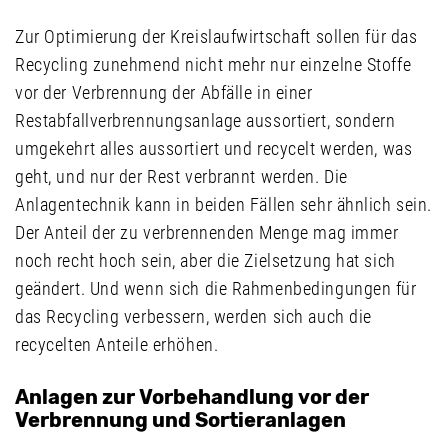
Zur Optimierung der Kreislaufwirtschaft sollen für das
Recycling zunehmend nicht mehr nur einzelne Stoffe
vor der Verbrennung der Abfälle in einer
Restabfallverbrennungsanlage aussortiert, sondern
umgekehrt alles aussortiert und recycelt werden, was
geht, und nur der Rest verbrannt werden. Die
Anlagentechnik kann in beiden Fällen sehr ähnlich sein.
Der Anteil der zu verbrennenden Menge mag immer
noch recht hoch sein, aber die Zielsetzung hat sich
geändert. Und wenn sich die Rahmenbedingungen für
das Recycling verbessern, werden sich auch die
recycelten Anteile erhöhen.
Anlagen zur Vorbehandlung vor der
Verbrennung und Sortieranlagen