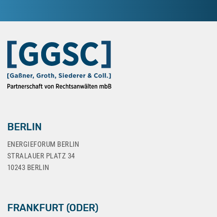
BERLIN
ENERGIEFORUM BERLIN
STRALAUER PLATZ 34
10243 BERLIN
FRANKFURT (ODER)