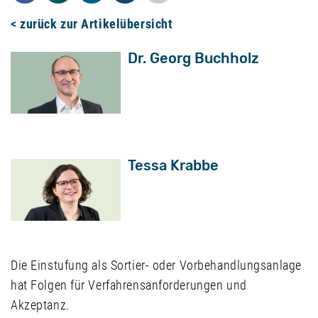
< zurück zur Artikelübersicht
Dr. Georg Buchholz
Tessa Krabbe
Die Einstufung als Sortier- oder Vorbehandlungsanlage
hat Folgen für Verfahrensanforderungen und
Akzeptanz.