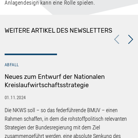
Anlagendesign kann eine Rolle spielen.
WEITERE ARTIKEL DES NEWSLETTERS
Previous
Next
ABFALL
Neues zum Entwurf der Nationalen
Kreislaufwirtschaftsstrategie
01.11.2024
Die NKWS soll – so das federführende BMUV – einen
Rahmen schaffen, in dem die rohstoffpolitisch relevanten
Strategien der Bundesregierung mit dem Ziel
zusammengeführt werden, eine absolute Senkung des