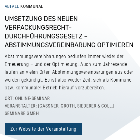
ABFALL
KOMMUNAL
UMSETZUNG DES NEUEN
VERPACKUNGSRECHT-
DURCHFÜHRUNGSGESETZ –
ABSTIMMUNGSVEREINBARUNG OPTIMIEREN
Abstimmungsvereinbarungen bedürfen immer wieder der
Erneuerung – und der Optimierung. Auch zum Jahresende
laufen an vielen Orten Abstimmungsvereinbarungen aus oder
werden gekündigt. Es ist also wieder Zeit, sich als Kommune
bzw. kommunaler Betrieb hierauf vorzubereiten.
ORT: ONLINE-SEMINAR
VERANSTALTER: [GASSNER, GROTH, SIEDERER & COLL.] S
EMINARE GMBH
Zur Website der Veranstaltung