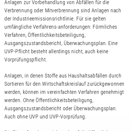
Anlagen zur Vorbehandlung von Abfällen für die
Verbrennung oder Mitverbrennung sind Anlagen nach
der Industrieemissionsrichtlinie. Für sie gelten
umfängliche Verfahrens-anforderungen: Förmliches
Verfahren, Öffentlichkeitsbeteiligung,
Ausgangszustandsbericht, Überwachungsplan. Eine
UVP-Pflicht besteht allerdings nicht, auch keine
Vorprüfungspflicht.
Anlagen, in denen Stoffe aus Haushaltsabfällen durch
Sortieren für den Wirtschaftskreislauf zurückgewonnen
werden, können im vereinfachten Verfahren genehmigt
werden. Ohne Öffentlichkeitsbeteiligung,
Ausgangszustandsbericht oder Überwachungsplan.
Auch ohne UVP und UVP-Vorprüfung.