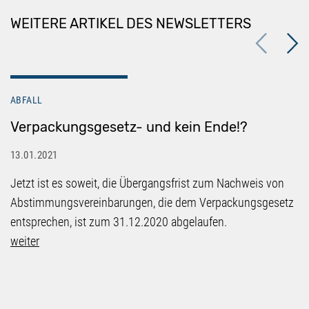
WEITERE ARTIKEL DES NEWSLETTERS
Previous
Next
ABFALL
Verpackungsgesetz- und kein Ende!?
13.01.2021
Jetzt ist es soweit, die Übergangsfrist zum Nachweis von
Abstimmungsvereinbarungen, die dem Verpackungsgesetz
entsprechen, ist zum 31.12.2020 abgelaufen.
weiter