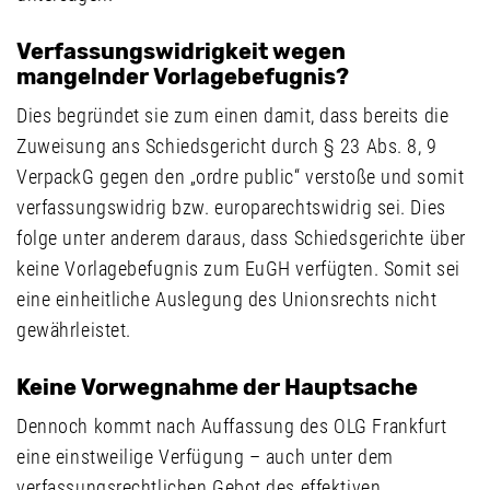
Verfassungswidrigkeit wegen
mangelnder Vorlagebefugnis?
Dies begründet sie zum einen damit, dass bereits die
Zuweisung ans Schiedsgericht durch § 23 Abs. 8, 9
VerpackG gegen den „ordre public“ verstoße und somit
verfassungswidrig bzw. europarechtswidrig sei. Dies
folge unter anderem daraus, dass Schiedsgerichte über
keine Vorlagebefugnis zum EuGH verfügten. Somit sei
eine einheitliche Auslegung des Unionsrechts nicht
gewährleistet.
Keine Vorwegnahme der Hauptsache
Dennoch kommt nach Auffassung des OLG Frankfurt
eine einstweilige Verfügung – auch unter dem
verfassungsrechtlichen Gebot des effektiven