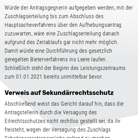
Würde der Antragsgegnerin aufgegeben werden, mit der
Zuschlagserteilung bis zum Abschluss des
Hauptsacheverfahrens über den Aufhebungsantrag
zuzuwarten, wäre eine Zuschlagserteilung danach
aufgrund des Zeitablaufs gar nicht mehr möglich.
Damit würde eine Durchführung des gesetzlich
geregelten Bieterverfahrens ins Leere laufen.
Schließlich steht der Beginn des Leistungszeitraums
zum 01.01.2021 bereits unmittelbar bevor.
Verweis auf Sekundärrechtsschutz
Abschließend weist das Gericht darauf hin, dass die
Antragstellerin durch die Versagung des
Eilrechtsschutzes nicht rechtlos gestellt sei, da ihr
freisteht, wegen der Versagung des Zuschlags