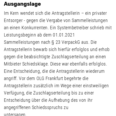
Ausgangslage
Im Kern wendet sich die Antragstellerin – ein privater
Entsorger - gegen die Vergabe von Sammelleistungen
an einen Konkurrenten. Ein Systembetreiber schrieb mit
Leistungsbeginn ab dem 01.01.2021
Sammelleistungen nach § 23 VerpackG aus. Die
Antragstellerin bewarb sich hierfür erfolglos und erhob
gegen die beabsichtigte Zuschlagserteilung an einen
Mitbieter Schiedsklage. Diese war ebenfalls erfolglos.
Eine Entscheidung, die die Antragstellerin wiederum
angriff. Vor dem OLG Frankfurt begehrte die
Antragstellerin zusätzlich im Wege einer einstweiligen
Verfügung, die Zuschlagserteilung bis zu einer
Entscheidung über die Aufhebung des von ihr
angegriffenen Schiedsspruchs zu
untersagen.