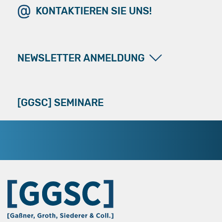
KONTAKTIEREN SIE UNS!
NEWSLETTER ANMELDUNG
[GGSC] SEMINARE