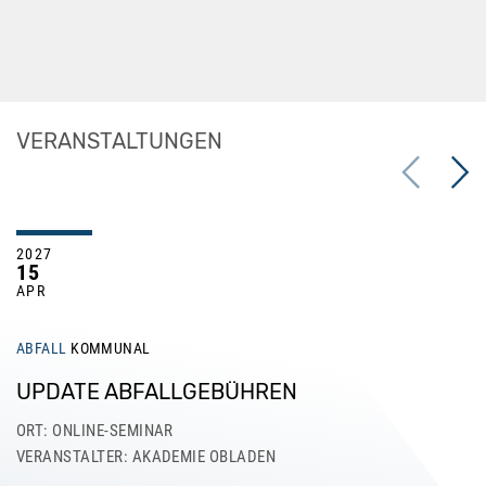
VERANSTALTUNGEN
Previous
Next
2027
15
APR
ABFALL
KOMMUNAL
UPDATE ABFALLGEBÜHREN
ORT: ONLINE-SEMINAR
VERANSTALTER: AKADEMIE OBLADEN