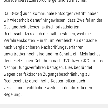
Schadensersatzansprüche geltend zu machen.
Da [GGSC] auch kommunale Entsorger vertritt, haben
wir wiederholt darauf hingewiesen, dass Zweifel an der
Geeignetheit dieses faktisch privatisierten
Rechtsschutzes auch deshalb bestehen, weil die
Verfahrenskosten – insb. im Vergleich zu der Sache
nach vergleichbaren Nachprüfungsverfahren –
unvertretbar hoch sind und im Schnitt ein Mehrfaches
der gesetzlichen Gebühren nach RVG bzw. GKG für das
Nachprüfungsverfahren betragen. Dies begründet
wegen der faktischen Zugangsbeschränkung zu
Rechtsschutz durch hohe Kostenrisiken auch
verfassungsrechtliche Zweifel an der diskutierten
Regelung.