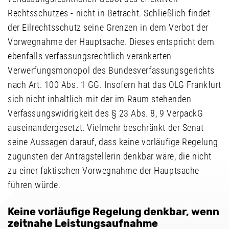
Rechtsschutzes - nicht in Betracht. Schließlich findet
der Eilrechtsschutz seine Grenzen in dem Verbot der
Vorwegnahme der Hauptsache. Dieses entspricht dem
ebenfalls verfassungsrechtlich verankerten
Verwerfungsmonopol des Bundesverfassungsgerichts
nach Art. 100 Abs. 1 GG. Insofern hat das OLG Frankfurt
sich nicht inhaltlich mit der im Raum stehenden
Verfassungswidrigkeit des § 23 Abs. 8, 9 VerpackG
auseinandergesetzt. Vielmehr beschränkt der Senat
seine Aussagen darauf, dass keine vorläufige Regelung
zugunsten der Antragstellerin denkbar wäre, die nicht
zu einer faktischen Vorwegnahme der Hauptsache
führen würde.
Keine vorläufige Regelung denkbar, wenn
zeitnahe Leistungsaufnahme