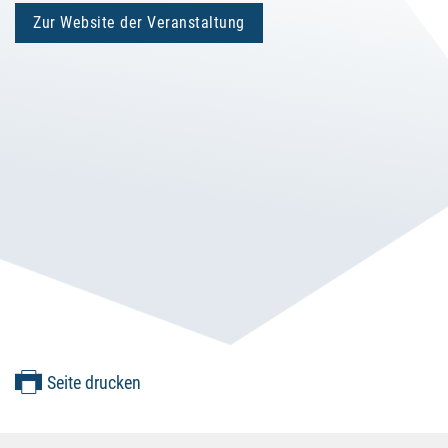
Zur Website der Veranstaltung
Seite drucken