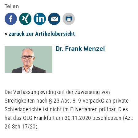
Teilen
Drucken
Facebook
Xing
LinkedIn
Mail
<
zurück zur Artikelübersicht
Dr. Frank Wenzel
Die Verfassungswidrigkeit der Zuweisung von
Streitigkeiten nach § 23 Abs. 8, 9 VerpackG an private
Schiedsgerichte ist nicht im Eilverfahren prüfbar. Dies
hat das OLG Frankfurt am 30.11.2020 beschlossen (Az.:
26 Sch 17/20).