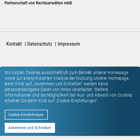
Kontakt
Datenschutz
Impressum
Wir nutzen Cookies ausschließlich zum Betrieb unserer Homepage
sowie zur anonymisierten Analyse der Nutzung unserer Homepage.
Beim Klick auf „Annehmen und Schließen“ werden keine
personenbezogene Daten von Ihnen verarbeitet. Weitere
Informationen und die Möglichkeit der Aus- und Abwahl von Cookies
erhalten Sie beim Klick auf „Cookie-Einstellungen“.
Cookie-Einstellungen
Annehmen und Schließen