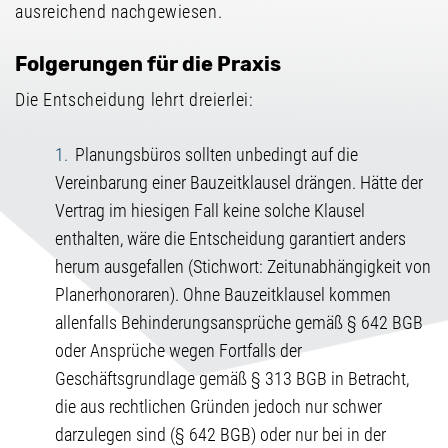
ausreichend nachgewiesen.
Folgerungen für die Praxis
Die Entscheidung lehrt dreierlei:
Planungsbüros sollten unbedingt auf die
Vereinbarung einer Bauzeitklausel drängen. Hätte der
Vertrag im hiesigen Fall keine solche Klausel
enthalten, wäre die Entscheidung garantiert anders
herum ausgefallen (Stichwort: Zeitunabhängigkeit von
Planerhonoraren). Ohne Bauzeitklausel kommen
allenfalls Behinderungsansprüche gemäß § 642 BGB
oder Ansprüche wegen Fortfalls der
Geschäftsgrundlage gemäß § 313 BGB in Betracht,
die aus rechtlichen Gründen jedoch nur schwer
darzulegen sind (§ 642 BGB) oder nur bei in der