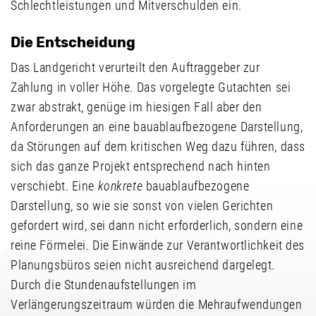
Schlechtleistungen und Mitverschulden ein.
Die Entscheidung
Das Landgericht verurteilt den Auftraggeber zur
Zahlung in voller Höhe. Das vorgelegte Gutachten sei
zwar abstrakt, genüge im hiesigen Fall aber den
Anforderungen an eine bauablaufbezogene Darstellung,
da Störungen auf dem kritischen Weg dazu führen, dass
sich das ganze Projekt entsprechend nach hinten
verschiebt. Eine
konkrete
bauablaufbezogene
Darstellung, so wie sie sonst von vielen Gerichten
gefordert wird, sei dann nicht erforderlich, sondern eine
reine Förmelei. Die Einwände zur Verantwortlichkeit des
Planungsbüros seien nicht ausreichend dargelegt.
Durch die Stundenaufstellungen im
Verlängerungszeitraum würden die Mehraufwendungen