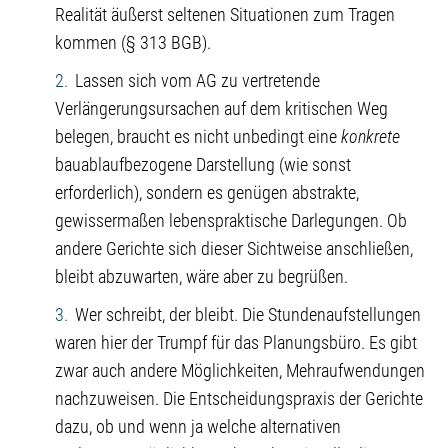
Realität äußerst seltenen Situationen zum Tragen
kommen (§ 313 BGB).
Lassen sich vom AG zu vertretende
Verlängerungsursachen auf dem kritischen Weg
belegen, braucht es nicht unbedingt eine
konkrete
bauablaufbezogene Darstellung (wie sonst
erforderlich), sondern es genügen abstrakte,
gewissermaßen lebenspraktische Darlegungen. Ob
andere Gerichte sich dieser Sichtweise anschließen,
bleibt abzuwarten, wäre aber zu begrüßen.
Wer schreibt, der bleibt. Die Stundenaufstellungen
waren hier der Trumpf für das Planungsbüro. Es gibt
zwar auch andere Möglichkeiten, Mehraufwendungen
nachzuweisen. Die Entscheidungspraxis der Gerichte
dazu, ob und wenn ja welche alternativen