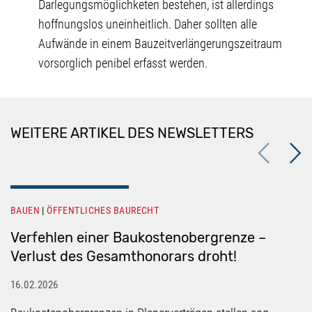
Darlegungsmöglichketen bestehen, ist allerdings
hoffnungslos uneinheitlich. Daher sollten alle
Aufwände in einem Bauzeitverlängerungszeitraum
vorsorglich penibel erfasst werden.
WEITERE ARTIKEL DES NEWSLETTERS
Previous
Next
BAUEN
ÖFFENTLICHES BAURECHT
Verfehlen einer Baukostenobergrenze –
Verlust des Gesamthonorars droht!
16.02.2026