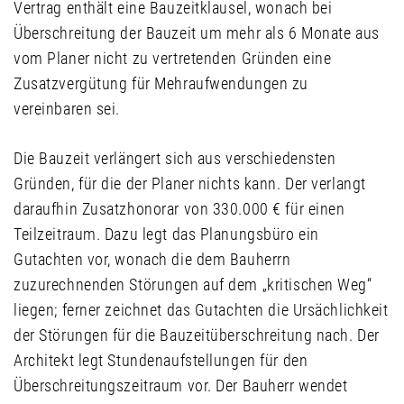
Vertrag enthält eine Bauzeitklausel, wonach bei
Überschreitung der Bauzeit um mehr als 6 Monate aus
vom Planer nicht zu vertretenden Gründen eine
Zusatzvergütung für Mehraufwendungen zu
vereinbaren sei.
Die Bauzeit verlängert sich aus verschiedensten
Gründen, für die der Planer nichts kann. Der verlangt
daraufhin Zusatzhonorar von 330.000 € für einen
Teilzeitraum. Dazu legt das Planungsbüro ein
Gutachten vor, wonach die dem Bauherrn
zuzurechnenden Störungen auf dem „kritischen Weg“
liegen; ferner zeichnet das Gutachten die Ursächlichkeit
der Störungen für die Bauzeitüberschreitung nach. Der
Architekt legt Stundenaufstellungen für den
Überschreitungszeitraum vor. Der Bauherr wendet