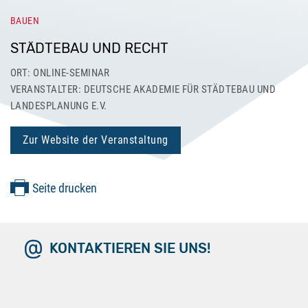
BAUEN
STÄDTEBAU UND RECHT
ORT: ONLINE-SEMINAR
VERANSTALTER: DEUTSCHE AKADEMIE FÜR STÄDTEBAU UND
LANDESPLANUNG E.V.
Zur Website der Veranstaltung
Seite drucken
KONTAKTIEREN SIE UNS!