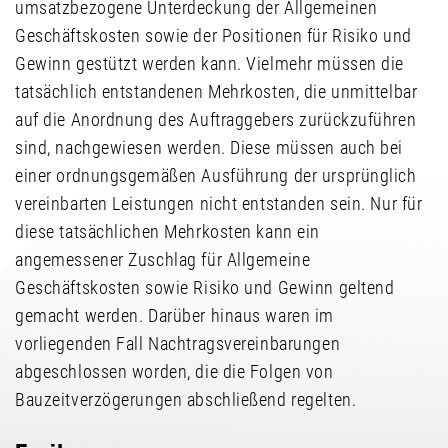
umsatzbezogene Unterdeckung der Allgemeinen
Geschäftskosten sowie der Positionen für Risiko und
Gewinn gestützt werden kann. Vielmehr müssen die
tatsächlich entstandenen Mehrkosten, die unmittelbar
auf die Anordnung des Auftraggebers zurückzuführen
sind, nachgewiesen werden. Diese müssen auch bei
einer ordnungsgemäßen Ausführung der ursprünglich
vereinbarten Leistungen nicht entstanden sein. Nur für
diese tatsächlichen Mehrkosten kann ein
angemessener Zuschlag für Allgemeine
Geschäftskosten sowie Risiko und Gewinn geltend
gemacht werden. Darüber hinaus waren im
vorliegenden Fall Nachtragsvereinbarungen
abgeschlossen worden, die die Folgen von
Bauzeitverzögerungen abschließend regelten.