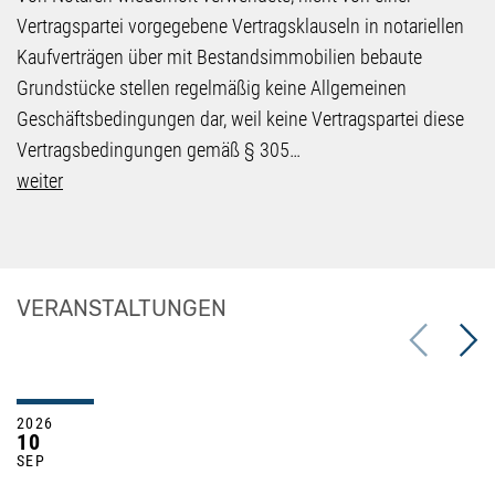
Vertragspartei vorgegebene Vertragsklauseln in notariellen
Kaufverträgen über mit Bestandsimmobilien bebaute
Grundstücke stellen regelmäßig keine Allgemeinen
Geschäftsbedingungen dar, weil keine Vertragspartei diese
Vertragsbedingungen gemäß § 305…
weiter
VERANSTALTUNGEN
Previous
Next
2026
10
SEP