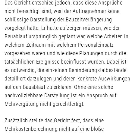
Das Gericht entschied jedoch, dass diese Ansprüche
nicht berechtigt sind, weil der Auftragnehmer keine
schlüssige Darstellung der Bauzeitverlängerung
vorgelegt hatte. Er hätte aufzeigen müssen, wie der
Bauablauf ursprünglich geplant war, welche Arbeiten in
welchem Zeitraum mit welchem Personaleinsatz
vorgesehen waren und wie diese Planungen durch die
tatsächlichen Ereignisse beeinflusst wurden. Dabei ist
es notwendig, die einzelnen Behinderungstatbestände
detailliert darzulegen und deren konkrete Auswirkungen
auf den Bauablauf zu erklären. Ohne eine solche
nachvollziehbare Darstellung ist ein Anspruch auf
Mehrvergütung nicht gerechtfertigt.
Zusätzlich stellte das Gericht fest, dass eine
Mehrkostenberechnung nicht auf eine bloße