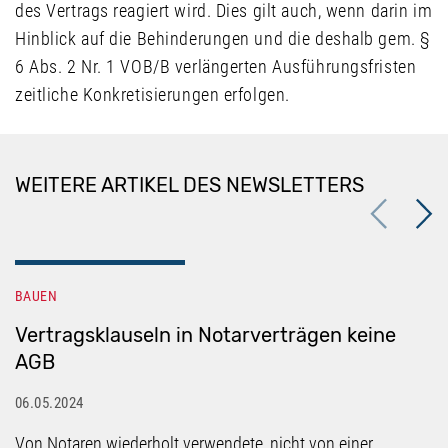
des Vertrags reagiert wird. Dies gilt auch, wenn darin im
Hinblick auf die Behinderungen und die deshalb gem. §
6 Abs. 2 Nr. 1 VOB/B verlängerten Ausführungsfristen
zeitliche Konkretisierungen erfolgen.
WEITERE ARTIKEL DES NEWSLETTERS
Previous
Next
BAUEN
Vertragsklauseln in Notarverträgen keine
AGB
06.05.2024
Von Notaren wiederholt verwendete, nicht von einer