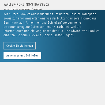
WALTER-KORSING-STRASSE 29
15230 FRANKFURT (ODER)
Wir nutzen Cookies ausschließlich zum Betrieb unserer Homepage
sowie zur anonymisierten Analyse der Nutzung unserer Homepage.
Beim Klick auf „Annehmen und Schließen“ werden keine
personenbezogene Daten von Ihnen verarbeitet. Weitere
Informationen und die Möglichkeit der Aus- und Abwahl von Cookies
erhalten Sie beim Klick auf „Cookie-Einstellungen“.
Kontakt
Datenschutz
Impressum
Cookie-Einstellungen
Annehmen und Schließen