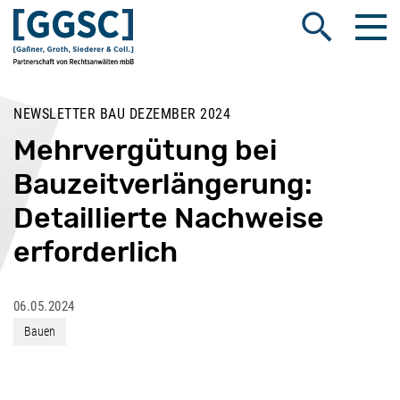
Me
Suche öffnen
NEWSLETTER BAU DEZEMBER 2024
Mehrvergütung bei
Bauzeitverlängerung:
Detaillierte Nachweise
erforderlich
06.05.2024
Bauen