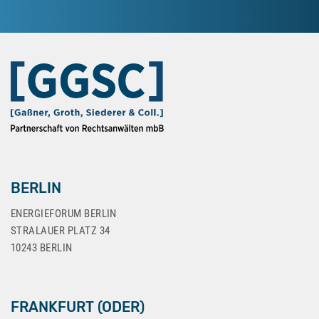
BERLIN
ENERGIEFORUM BERLIN
STRALAUER PLATZ 34
10243 BERLIN
FRANKFURT (ODER)