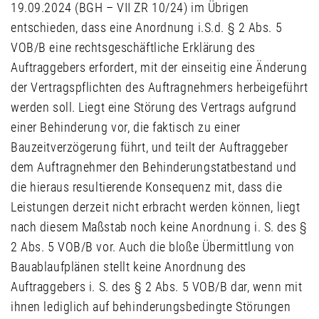
19.09.2024 (BGH – VII ZR 10/24) im Übrigen
entschieden, dass eine Anordnung i.S.d. § 2 Abs. 5
VOB/B eine rechtsgeschäftliche Erklärung des
Auftraggebers erfordert, mit der einseitig eine Änderung
der Vertragspflichten des Auftragnehmers herbeigeführt
werden soll. Liegt eine Störung des Vertrags aufgrund
einer Behinderung vor, die faktisch zu einer
Bauzeitverzögerung führt, und teilt der Auftraggeber
dem Auftragnehmer den Behinderungstatbestand und
die hieraus resultierende Konsequenz mit, dass die
Leistungen derzeit nicht erbracht werden können, liegt
nach diesem Maßstab noch keine Anordnung i. S. des §
2 Abs. 5 VOB/B vor. Auch die bloße Übermittlung von
Bauablaufplänen stellt keine Anordnung des
Auftraggebers i. S. des § 2 Abs. 5 VOB/B dar, wenn mit
ihnen lediglich auf behinderungsbedingte Störungen