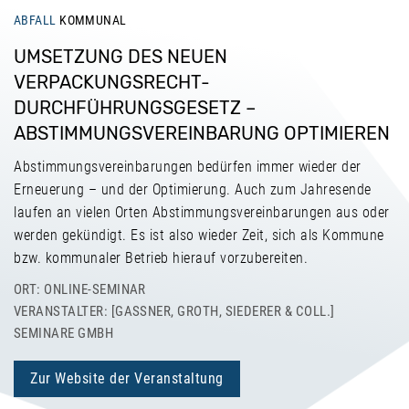
ABFALL
KOMMUNAL
UMSETZUNG DES NEUEN
VERPACKUNGSRECHT-
DURCHFÜHRUNGSGESETZ –
ABSTIMMUNGSVEREINBARUNG OPTIMIEREN
Abstimmungsvereinbarungen bedürfen immer wieder der
Erneuerung – und der Optimierung. Auch zum Jahresende
laufen an vielen Orten Abstimmungsvereinbarungen aus oder
werden gekündigt. Es ist also wieder Zeit, sich als Kommune
bzw. kommunaler Betrieb hierauf vorzubereiten.
ORT: ONLINE-SEMINAR
VERANSTALTER: [GASSNER, GROTH, SIEDERER & COLL.] S
EMINARE GMBH
Zur Website der Veranstaltung