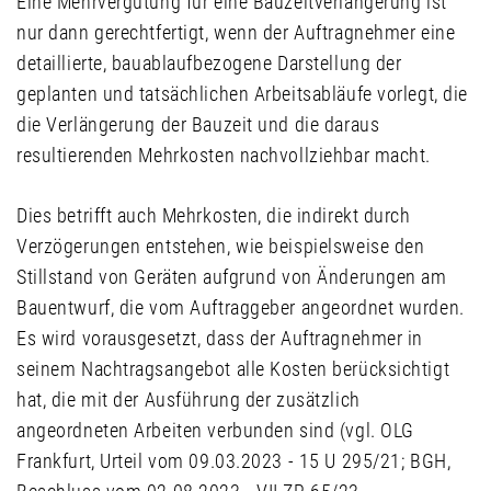
Eine Mehrvergütung für eine Bauzeitverlängerung ist
nur dann gerechtfertigt, wenn der Auftragnehmer eine
detaillierte, bauablaufbezogene Darstellung der
geplanten und tatsächlichen Arbeitsabläufe vorlegt, die
die Verlängerung der Bauzeit und die daraus
resultierenden Mehrkosten nachvollziehbar macht.
Dies betrifft auch Mehrkosten, die indirekt durch
Verzögerungen entstehen, wie beispielsweise den
Stillstand von Geräten aufgrund von Änderungen am
Bauentwurf, die vom Auftraggeber angeordnet wurden.
Es wird vorausgesetzt, dass der Auftragnehmer in
seinem Nachtragsangebot alle Kosten berücksichtigt
hat, die mit der Ausführung der zusätzlich
angeordneten Arbeiten verbunden sind (vgl. OLG
Frankfurt, Urteil vom 09.03.2023 - 15 U 295/21; BGH,