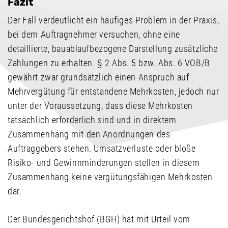
Fazit
Der Fall verdeutlicht ein häufiges Problem in der Praxis,
bei dem Auftragnehmer versuchen, ohne eine
detaillierte, bauablaufbezogene Darstellung zusätzliche
Zahlungen zu erhalten. § 2 Abs. 5 bzw. Abs. 6 VOB/B
gewährt zwar grundsätzlich einen Anspruch auf
Mehrvergütung für entstandene Mehrkosten, jedoch nur
unter der Voraussetzung, dass diese Mehrkosten
tatsächlich erforderlich sind und in direktem
Zusammenhang mit den Anordnungen des
Auftraggebers stehen. Umsatzverluste oder bloße
Risiko- und Gewinnminderungen stellen in diesem
Zusammenhang keine vergütungsfähigen Mehrkosten
dar.
Der Bundesgerichtshof (BGH) hat mit Urteil vom