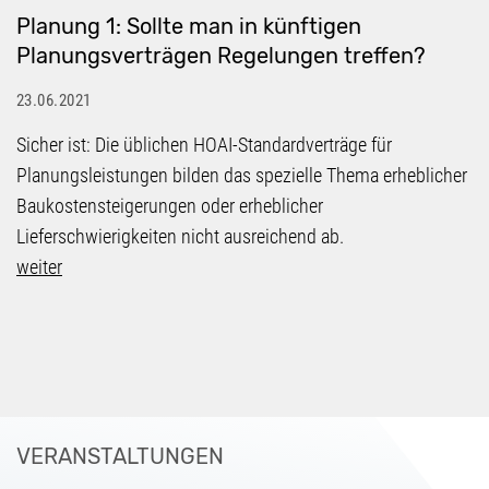
Planung 1: Sollte man in künftigen
Planungsverträgen Regelungen treffen?
23.06.2021
Sicher ist: Die üblichen HOAI-Standardverträge für
Planungsleistungen bilden das spezielle Thema erheblicher
Baukostensteigerungen oder erheblicher
Lieferschwierigkeiten nicht ausreichend ab.
weiter
VERANSTALTUNGEN