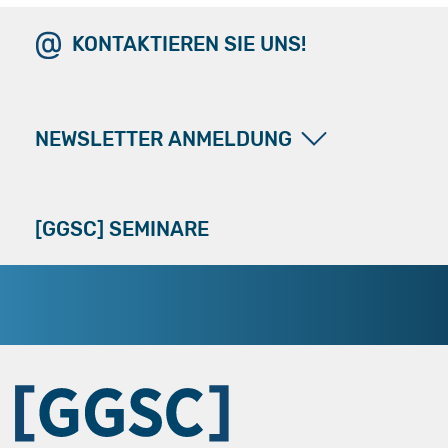
KONTAKTIEREN SIE UNS!
NEWSLETTER ANMELDUNG
[GGSC] SEMINARE