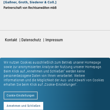
Kontakt
Datenschutz
Impressum
Wir nutzen Cookies ausschließlich zum Betrieb unserer Homepage
sowie zur anonymisierten Analyse der Nutzung unserer Homepage.
Beim Klick auf „Annehmen und Schließen“ werden keine
personenbezogene Daten von Ihnen verarbeitet. Weitere
Informationen und die Möglichkeit der Aus- und Abwahl von Cookies
erhalten Sie beim Klick auf „Cookie-Einstellungen“.
Cookie-Einstellungen
Annehmen und Schließen