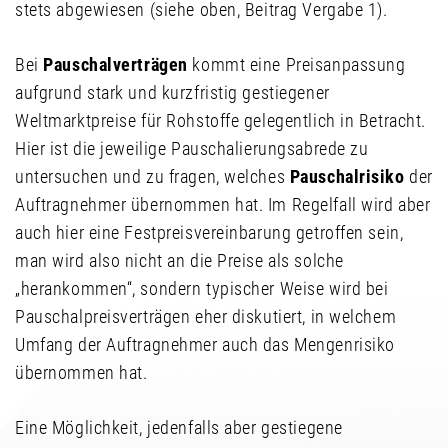
stets abgewiesen (siehe oben, Beitrag Vergabe 1).
Bei
Pauschalverträgen
kommt eine Preisanpassung
aufgrund stark und kurzfristig gestiegener
Weltmarktpreise für Rohstoffe gelegentlich in Betracht.
Hier ist die jeweilige Pauschalierungsabrede zu
untersuchen und zu fragen, welches
Pauschalrisiko
der
Auftragnehmer übernommen hat. Im Regelfall wird aber
auch hier eine Festpreisvereinbarung getroffen sein,
man wird also nicht an die Preise als solche
„herankommen“, sondern typischer Weise wird bei
Pauschalpreisverträgen eher diskutiert, in welchem
Umfang der Auftragnehmer auch das Mengenrisiko
übernommen hat.
Eine Möglichkeit, jedenfalls aber gestiegene