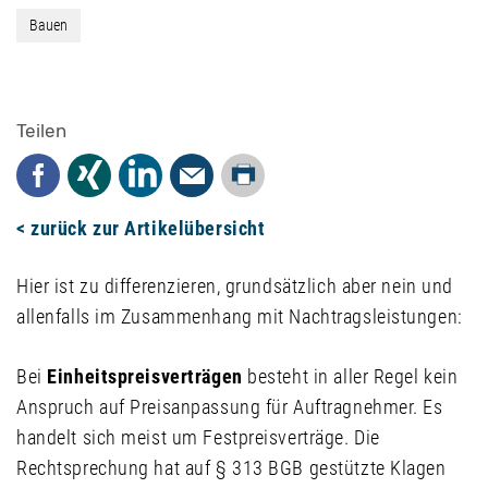
Bauen
Teilen
Drucken
Facebook
Xing
LinkedIn
Mail
< zurück zur Artikelübersicht
Hier ist zu differenzieren, grundsätzlich aber nein und
allenfalls im Zusammenhang mit Nachtragsleistungen:
Bei
Einheitspreisverträgen
besteht in aller Regel kein
Anspruch auf Preisanpassung für Auftragnehmer. Es
handelt sich meist um Festpreisverträge. Die
Rechtsprechung hat auf § 313 BGB gestützte Klagen