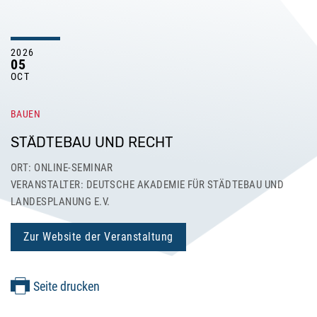
2026
05
OCT
BAUEN
STÄDTEBAU UND RECHT
ORT: ONLINE-SEMINAR
VERANSTALTER: DEUTSCHE AKADEMIE FÜR STÄDTEBAU UND
LANDESPLANUNG E.V.
Zur Website der Veranstaltung
Seite drucken