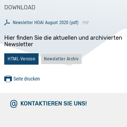
DOWNLOAD
Newsletter HOAI August 2020 (pdf)
PDF
Hier finden Sie die aktuellen und archivierten
Newsletter
HTML-Version
Newsletter Archiv
Seite drucken
KONTAKTIEREN SIE UNS!