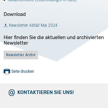
Download
Newsletter Abfall Mai 2024
Hier finden Sie die aktuellen und archivierten
Newsletter
Newsletter Archiv
Seite drucken
KONTAKTIEREN SIE UNS!