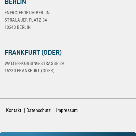
BERLIN
ENERGIEFORUM BERLIN
STRALAUER PLATZ 34
10243 BERLIN
FRANKFURT (ODER)
WALTER-KORSING-STRASSE 29
15230 FRANKFURT (ODER)
Kontakt
Datenschutz
Impressum