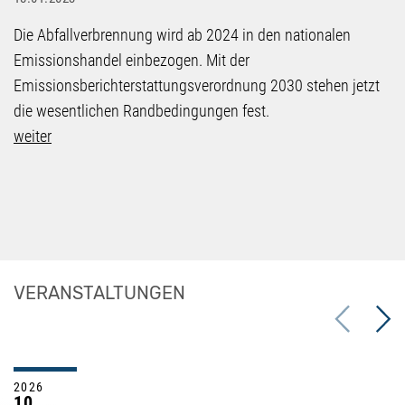
Die Abfallverbrennung wird ab 2024 in den nationalen
Emissionshandel einbezogen. Mit der
Emissionsberichterstattungsverordnung 2030 stehen jetzt
die wesentlichen Randbedingungen fest.
weiter
VERANSTALTUNGEN
Previous
Next
2026
10