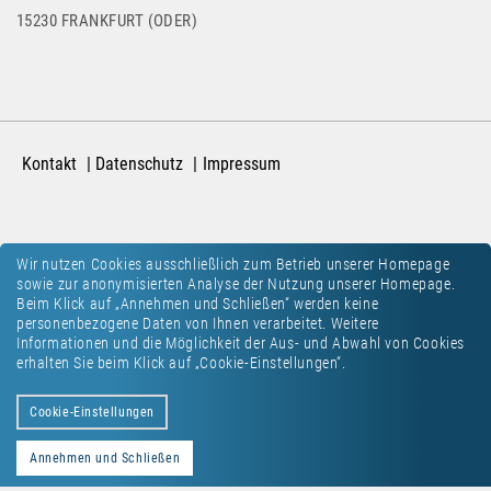
15230 FRANKFURT (ODER)
Kontakt
Datenschutz
Impressum
Wir nutzen Cookies ausschließlich zum Betrieb unserer Homepage
sowie zur anonymisierten Analyse der Nutzung unserer Homepage.
Beim Klick auf „Annehmen und Schließen“ werden keine
personenbezogene Daten von Ihnen verarbeitet. Weitere
Informationen und die Möglichkeit der Aus- und Abwahl von Cookies
erhalten Sie beim Klick auf „Cookie-Einstellungen“.
Cookie-Einstellungen
Annehmen und Schließen