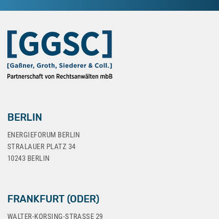
BERLIN
ENERGIEFORUM BERLIN
STRALAUER PLATZ 34
10243 BERLIN
FRANKFURT (ODER)
WALTER-KORSING-STRASSE 29