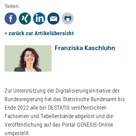
Teilen
Drucken
Facebook
Xing
LinkedIn
Mail
< zurück zur Artikelübersicht
Franziska Kaschluhn
Zur Unterstützung der Digitalisierungsinitiative der
Bundesregierung hat das Statistische Bundesamt bis
Ende 2022 alle bei DESTATIS veröffentlichten
Fachserien und Tabellenbände abgelöst und die
Veröffentlichung auf das Portal GENESIS-Online
umgestellt.