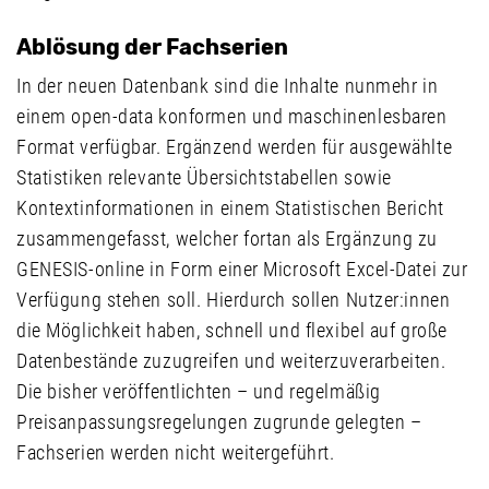
Ablösung der Fachserien
In der neuen Datenbank sind die Inhalte nunmehr in
einem open-data konformen und maschinenlesbaren
Format verfügbar. Ergänzend werden für ausgewählte
Statistiken relevante Übersichtstabellen sowie
Kontextinformationen in einem Statistischen Bericht
zusammengefasst, welcher fortan als Ergänzung zu
GENESIS-online in Form einer Microsoft Excel-Datei zur
Verfügung stehen soll. Hierdurch sollen Nutzer:innen
die Möglichkeit haben, schnell und flexibel auf große
Datenbestände zuzugreifen und weiterzuverarbeiten.
Die bisher veröffentlichten – und regelmäßig
Preisanpassungsregelungen zugrunde gelegten –
Fachserien werden nicht weitergeführt.