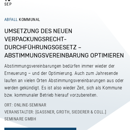
SEP
ABFALL
KOMMUNAL
UMSETZUNG DES NEUEN
VERPACKUNGSRECHT-
DURCHFÜHRUNGSGESETZ –
ABSTIMMUNGSVEREINBARUNG OPTIMIEREN
Abstimmungsvereinbarungen bedürfen immer wieder der
Erneuerung – und der Optimierung. Auch zum Jahresende
laufen an vielen Orten Abstimmungsvereinbarungen aus oder
werden gekündigt. Es ist also wieder Zeit, sich als Kommune
bzw. kommunaler Betrieb hierauf vorzubereiten.
ORT: ONLINE-SEMINAR
VERANSTALTER: [GASSNER, GROTH, SIEDERER & COLL.] S
EMINARE GMBH