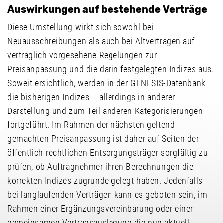
Auswirkungen auf bestehende Verträge
Diese Umstellung wirkt sich sowohl bei
Neuausschreibungen als auch bei Altverträgen auf
vertraglich vorgesehene Regelungen zur
Preisanpassung und die darin festgelegten Indizes aus.
Soweit ersichtlich, werden in der GENESIS-Datenbank
die bisherigen Indizes – allerdings in anderer
Darstellung und zum Teil anderen Kategorisierungen –
fortgeführt. Im Rahmen der nächsten geltend
gemachten Preisanpassung ist daher auf Seiten der
öffentlich-rechtlichen Entsorgungsträger sorgfältig zu
prüfen, ob Auftragnehmer ihren Berechnungen die
korrekten Indizes zugrunde gelegt haben. Jedenfalls
bei langlaufenden Verträgen kann es geboten sein, im
Rahmen einer Ergänzungsvereinbarung oder einer
gemeinsamen Vertragsauslegung die nun aktuell