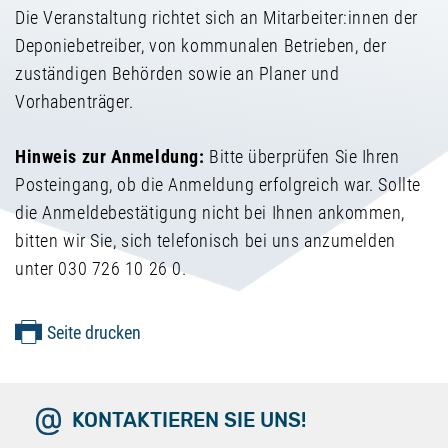
Die Veranstaltung richtet sich an Mitarbeiter:innen der
Deponiebetreiber, von kommunalen Betrieben, der
zuständigen Behörden sowie an Planer und
Vorhabenträger.
Hinweis zur Anmeldung:
Bitte überprüfen Sie Ihren
Posteingang, ob die Anmeldung erfolgreich war. Sollte
die Anmeldebestätigung nicht bei Ihnen ankommen,
bitten wir Sie, sich telefonisch bei uns anzumelden
unter 030 726 10 26 0.
Seite drucken
KONTAKTIEREN SIE UNS!