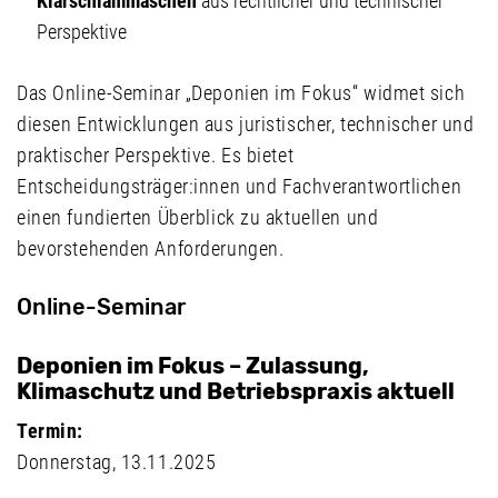
Klärschlammaschen
aus rechtlicher und technischer
Perspektive
Das Online-Seminar „Deponien im Fokus“ widmet sich
diesen Entwicklungen aus juristischer, technischer und
praktischer Perspektive. Es bietet
Entscheidungsträger:innen und Fachverantwortlichen
einen fundierten Überblick zu aktuellen und
bevorstehenden Anforderungen.
Online-Seminar
Deponien im Fokus – Zulassung,
Klimaschutz und Betriebspraxis aktuell
Termin:
Donnerstag, 13.11.2025