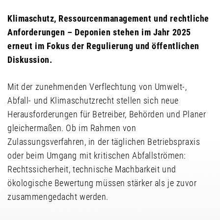
Klimaschutz, Ressourcenmanagement und rechtliche
Anforderungen – Deponien stehen im Jahr 2025
erneut im Fokus der Regulierung und öffentlichen
Diskussion.
Mit der zunehmenden Verflechtung von Umwelt-,
Abfall- und Klimaschutzrecht stellen sich neue
Herausforderungen für Betreiber, Behörden und Planer
gleichermaßen. Ob im Rahmen von
Zulassungsverfahren, in der täglichen Betriebspraxis
oder beim Umgang mit kritischen Abfallströmen:
Rechtssicherheit, technische Machbarkeit und
ökologische Bewertung müssen stärker als je zuvor
zusammengedacht werden.