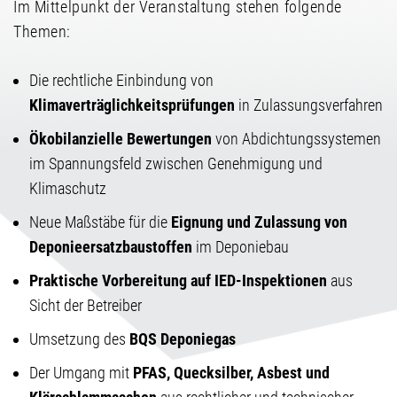
Im Mittelpunkt der Veranstaltung stehen folgende
Themen:
Die rechtliche Einbindung von
Klimaverträglichkeitsprüfungen
in Zulassungsverfahren
Ökobilanzielle Bewertungen
von Abdichtungssystemen
im Spannungsfeld zwischen Genehmigung und
Klimaschutz
Neue Maßstäbe für die
Eignung und Zulassung von
Deponieersatzbaustoffen
im Deponiebau
Praktische Vorbereitung auf IED-Inspektionen
aus
Sicht der Betreiber
Umsetzung des
BQS Deponiegas
Der Umgang mit
PFAS, Quecksilber, Asbest und