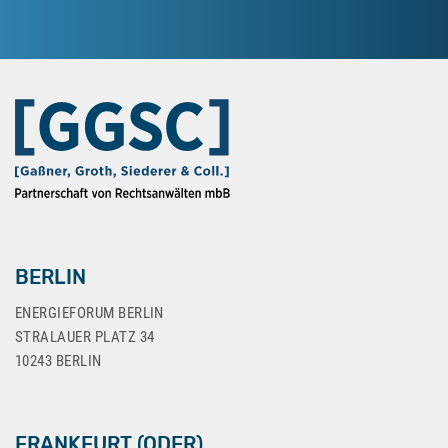
BERLIN
ENERGIEFORUM BERLIN
STRALAUER PLATZ 34
10243 BERLIN
FRANKFURT (ODER)