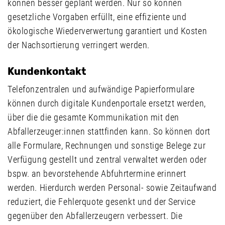
können besser geplant werden. Nur so können
gesetzliche Vorgaben erfüllt, eine effiziente und
ökologische Wiederverwertung garantiert und Kosten
der Nachsortierung verringert werden.
Kundenkontakt
Telefonzentralen und aufwändige Papierformulare
können durch digitale Kundenportale ersetzt werden,
über die die gesamte Kommunikation mit den
Abfallerzeuger:innen stattfinden kann. So können dort
alle Formulare, Rechnungen und sonstige Belege zur
Verfügung gestellt und zentral verwaltet werden oder
bspw. an bevorstehende Abfuhrtermine erinnert
werden. Hierdurch werden Personal- sowie Zeitaufwand
reduziert, die Fehlerquote gesenkt und der Service
gegenüber den Abfallerzeugern verbessert. Die