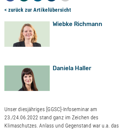
< zurück zur Artikelübersicht
Wiebke Richmann
Daniela Haller
Unser diesjähriges [GGSC]-Infoseminar am
23./24.06.2022 stand ganz im Zeichen des
Klimaschutzes. Anlass und Gegenstand war u.a. das