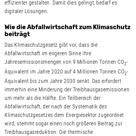
effizienter gestalten. Damit dies gelingt, bedarf es
digitaler Lösungen.
Wie die Abfallwirtschaft zum Klimaschutz
beiträgt
Das Klimaschutzgesetz gibt vor, dass die
Abfallwirtschaft im engeren Sinne ihre
Jahresemissionsmengen von 9 Millionen Tonnen CO
-
2
Äquivalent im Jahre 2020 auf 4 Millionen Tonnen CO
-
2
Äquivalent bis zum Jahre 2030 senkt. Das erfordert
immerhin eine Minderung der Treibhausgasemissionen
um mehr als die Hälfte. Ein Teilbereich der
Abfallwirtschaft, der nach der Systematik des
Klimaschutzgesetzes dem Energiesektor zugeordnet
wird, stemmt sogar einen noch größeren Beitrag zur
Treibhausgasreduktion: Die thermische