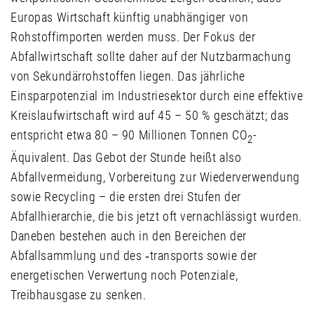
Europas Wirtschaft künftig unabhängiger von
Rohstoffimporten werden muss. Der Fokus der
Abfallwirtschaft sollte daher auf der Nutzbarmachung
von Sekundärrohstoffen liegen. Das jährliche
Einsparpotenzial im Industriesektor durch eine effektive
Kreislaufwirtschaft wird auf 45 – 50 % geschätzt; das
entspricht etwa 80 – 90 Millionen Tonnen CO
-
2
Äquivalent. Das Gebot der Stunde heißt also
Abfallvermeidung, Vorbereitung zur Wiederverwendung
sowie Recycling – die ersten drei Stufen der
Abfallhierarchie, die bis jetzt oft vernachlässigt wurden.
Daneben bestehen auch in den Bereichen der
Abfallsammlung und des ‑transports sowie der
energetischen Verwertung noch Potenziale,
Treibhausgase zu senken.