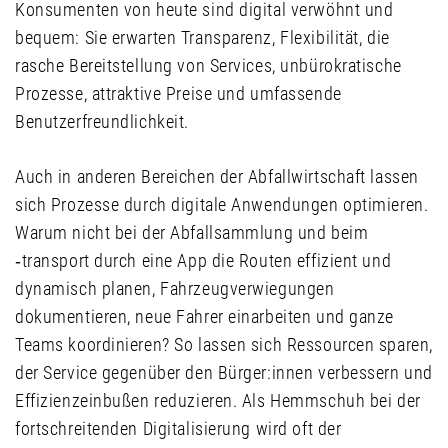
Konsumenten von heute sind digital verwöhnt und
bequem: Sie erwarten Transparenz, Flexibilität, die
rasche Bereitstellung von Services, unbürokratische
Prozesse, attraktive Preise und umfassende
Benutzerfreundlichkeit.
Auch in anderen Bereichen der Abfallwirtschaft lassen
sich Prozesse durch digitale Anwendungen optimieren.
Warum nicht bei der Abfallsammlung und beim
‑transport durch eine App die Routen effizient und
dynamisch planen, Fahrzeugverwiegungen
dokumentieren, neue Fahrer einarbeiten und ganze
Teams koordinieren? So lassen sich Ressourcen sparen,
der Service gegenüber den Bürger:innen verbessern und
Effizienzeinbußen reduzieren. Als Hemmschuh bei der
fortschreitenden Digitalisierung wird oft der