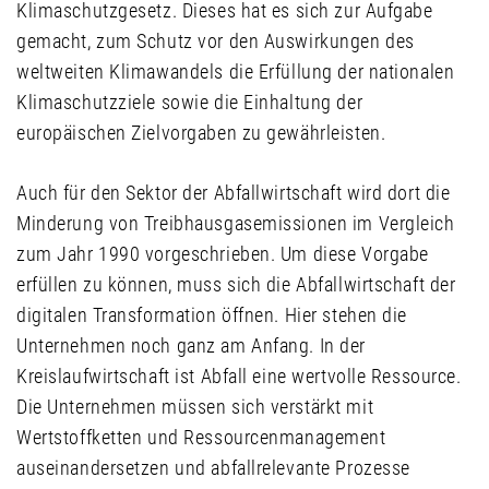
Klimaschutzgesetz. Dieses hat es sich zur Aufgabe
gemacht, zum Schutz vor den Auswirkungen des
weltweiten Klimawandels die Erfüllung der nationalen
Klimaschutzziele sowie die Einhaltung der
europäischen Zielvorgaben zu gewährleisten.
Auch für den Sektor der Abfallwirtschaft wird dort die
Minderung von Treibhausgasemissionen im Vergleich
zum Jahr 1990 vorgeschrieben. Um diese Vorgabe
erfüllen zu können, muss sich die Abfallwirtschaft der
digitalen Transformation öffnen. Hier stehen die
Unternehmen noch ganz am Anfang. In der
Kreislaufwirtschaft ist Abfall eine wertvolle Ressource.
Die Unternehmen müssen sich verstärkt mit
Wertstoffketten und Ressourcenmanagement
auseinandersetzen und abfallrelevante Prozesse