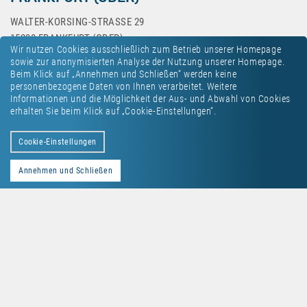
WALTER-KORSING-STRASSE 29
15230 FRANKFURT (ODER)
Wir nutzen Cookies ausschließlich zum Betrieb unserer Homepage
sowie zur anonymisierten Analyse der Nutzung unserer Homepage.
Beim Klick auf „Annehmen und Schließen“ werden keine
personenbezogene Daten von Ihnen verarbeitet. Weitere
Informationen und die Möglichkeit der Aus- und Abwahl von Cookies
erhalten Sie beim Klick auf „Cookie-Einstellungen“.
Kontakt
Datenschutz
Impressum
Cookie-Einstellungen
Annehmen und Schließen