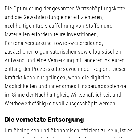
Die Optimierung der gesamten Wertschöpfungskette
und die Gewährleistung einer effizienteren,
nachhaltigen Kreislaufführung von Stoffen und
Materialien erfordern teure Investitionen,
Personalverstärkung sowie ‑weiterbildung,
zusätzlichen organisatorischen sowie logistischen
Aufwand und eine Vernetzung mit anderen Akteuren
entlang der Prozesskette sowie in der Region. Dieser
Kraftakt kann nur gelingen, wenn die digitalen
Möglichkeiten und ihr enormes Einsparungspotenzial
im Sinne der Nachhaltigkeit, Wirtschaftlichkeit und
Wettbewerbsfähigkeit voll ausgeschöpft werden.
Die vernetzte Entsorgung
Um ökologisch und ökonomisch effizient zu sein, ist es