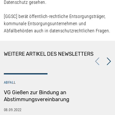
Datenschutz gesehen.
[GGSC] berät öffentlich-rechtliche Entsorgungsträger,
kommunale Entsorgungsunternehmen und
Abfallbehörden auch in datenschutzrechtlichen Fragen.
WEITERE ARTIKEL DES NEWSLETTERS
Previous
Next
ABFALL
VG Gießen zur Bindung an
Abstimmungsvereinbarung
08.09.2022