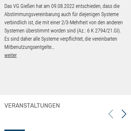
Das VG Gießen hat am 09.08.2022 entschieden, dass die
Abstimmungsvereinbarung auch für diejenigen Systeme
verbindlich ist, die mit einer 2/3-Mehrheit von den anderen
Systemen überstimmt worden sind (Az.: 6 K 2794/21.GI).
Es sind daher alle Systeme verpflichtet, die vereinbarten
Mitbenutzungsentgelte…
weiter
VERANSTALTUNGEN
Previous
Next