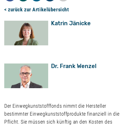
< zurück zur Artikelübersicht
Katrin Jänicke
Dr. Frank Wenzel
Der Einwegkunststofffonds nimmt die Hersteller
bestimmter Einwegkunststoffprodukte finanziell in die
Pflicht. Sie müssen sich künftig an den Kosten des