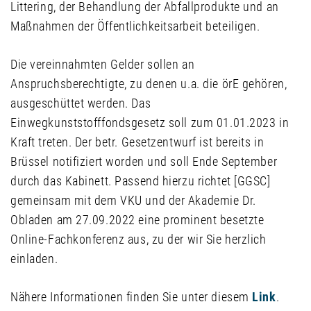
Littering, der Behandlung der Abfallprodukte und an
Maßnahmen der Öffentlichkeitsarbeit beteiligen.
Die vereinnahmten Gelder sollen an
Anspruchsberechtigte, zu denen u.a. die örE gehören,
ausgeschüttet werden. Das
Einwegkunststofffondsgesetz soll zum 01.01.2023 in
Kraft treten. Der betr. Gesetzentwurf ist bereits in
Brüssel notifiziert worden und soll Ende September
durch das Kabinett. Passend hierzu richtet [GGSC]
gemeinsam mit dem VKU und der Akademie Dr.
Obladen am 27.09.2022 eine prominent besetzte
Online-Fachkonferenz aus, zu der wir Sie herzlich
einladen.
Nähere Informationen finden Sie unter diesem
Link
.