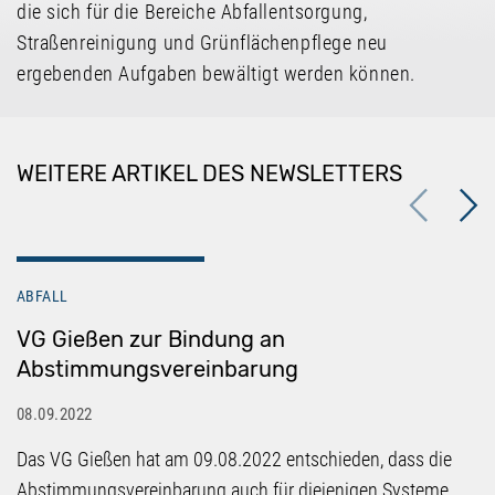
die sich für die Bereiche Abfallentsorgung,
Straßenreinigung und Grünflächenpflege neu
ergebenden Aufgaben bewältigt werden können.
WEITERE ARTIKEL DES NEWSLETTERS
Previous
Next
ABFALL
VG Gießen zur Bindung an
Abstimmungsvereinbarung
08.09.2022
Das VG Gießen hat am 09.08.2022 entschieden, dass die
Abstimmungsvereinbarung auch für diejenigen Systeme