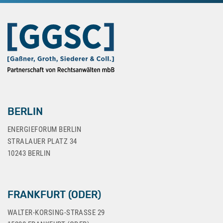
BERLIN
ENERGIEFORUM BERLIN
STRALAUER PLATZ 34
10243 BERLIN
FRANKFURT (ODER)
WALTER-KORSING-STRASSE 29