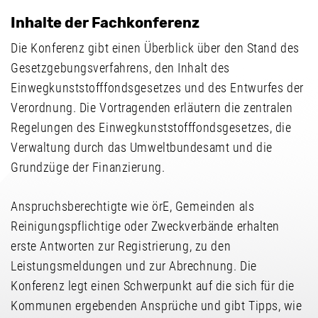
Inhalte der Fachkonferenz
Die Konferenz gibt einen Überblick über den Stand des
Gesetzgebungsverfahrens, den Inhalt des
Einwegkunststofffondsgesetzes und des Entwurfes der
Verordnung. Die Vortragenden erläutern die zentralen
Regelungen des Einwegkunststofffondsgesetzes, die
Verwaltung durch das Umweltbundesamt und die
Grundzüge der Finanzierung.
Anspruchsberechtigte wie örE, Gemeinden als
Reinigungspflichtige oder Zweckverbände erhalten
erste Antworten zur Registrierung, zu den
Leistungsmeldungen und zur Abrechnung. Die
Konferenz legt einen Schwerpunkt auf die sich für die
Kommunen ergebenden Ansprüche und gibt Tipps, wie