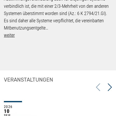
verbindlich ist, die mit einer 2/3-Mehrheit von den anderen
Systemen überstimmt worden sind (Az.: 6 K 2794/21.GI).
Es sind daher alle Systeme verpflichtet, die vereinbarten
Mitbenutzungsentgelte…
weiter
VERANSTALTUNGEN
Previous
Next
2026
10
SEP