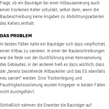
Frage, ob ein Bauträger bei einer Altbausanierung auch
einen trockenen Keller schuldet, selbst dann, wenn die
Baubeschreibung keine Angaben zu Abdichtungsarbeiten
des Kellers enthält.
DAS PROBLEM
In beiden Fällen hatte ein Bauträger sich dazu verpflichtet,
einen Altbau zu sanieren. In einer der Baubeschreibungen
war die Rede von der Durchführung einer Kernsanierung
des Gebäudes, in der anderen hieß es dazu wörtlich, dass
der „bereits bestehende Altbaukeller und das EG ebenfalls
neu saniert“ werden. Eine Trockenlegung und
Feuchtigkeitsisolierung wurden hingegen in beiden Fällen
nicht durchgeführt.
Schließlich nahmen die Erwerber die Bauträger auf