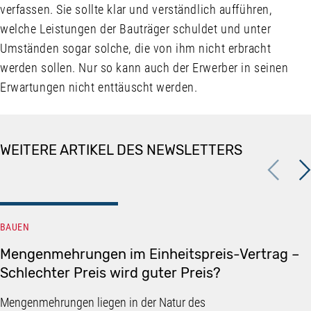
verfassen. Sie sollte klar und verständlich aufführen,
welche Leistungen der Bauträger schuldet und unter
Umständen sogar solche, die von ihm nicht erbracht
werden sollen. Nur so kann auch der Erwerber in seinen
Erwartungen nicht enttäuscht werden.
WEITERE ARTIKEL DES NEWSLETTERS
Previous
Nex
BAUEN
Mengenmehrungen im Einheitspreis-Vertrag –
Schlechter Preis wird guter Preis?
Mengenmehrungen liegen in der Natur des