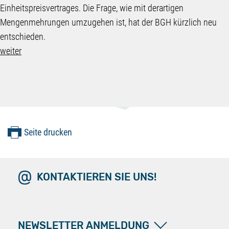
Einheitspreisvertrages. Die Frage, wie mit derartigen
Mengenmehrungen umzugehen ist, hat der BGH kürzlich neu
entschieden.
weiter
Seite drucken
KONTAKTIEREN SIE UNS!
NEWSLETTER ANMELDUNG