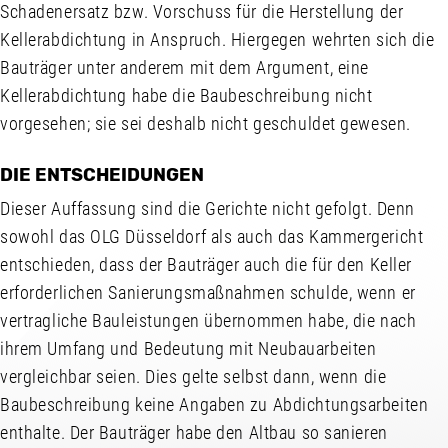
Schadenersatz bzw. Vorschuss für die Herstellung der
Kellerabdichtung in Anspruch. Hiergegen wehrten sich die
Bauträger unter anderem mit dem Argument, eine
Kellerabdichtung habe die Baubeschreibung nicht
vorgesehen; sie sei deshalb nicht geschuldet gewesen.
DIE ENTSCHEIDUNGEN
Dieser Auffassung sind die Gerichte nicht gefolgt. Denn
sowohl das OLG Düsseldorf als auch das Kammergericht
entschieden, dass der Bauträger auch die für den Keller
erforderlichen Sanierungsmaßnahmen schulde, wenn er
vertragliche Bauleistungen übernommen habe, die nach
ihrem Umfang und Bedeutung mit Neubauarbeiten
vergleichbar seien. Dies gelte selbst dann, wenn die
Baubeschreibung keine Angaben zu Abdichtungsarbeiten
enthalte. Der Bauträger habe den Altbau so sanieren