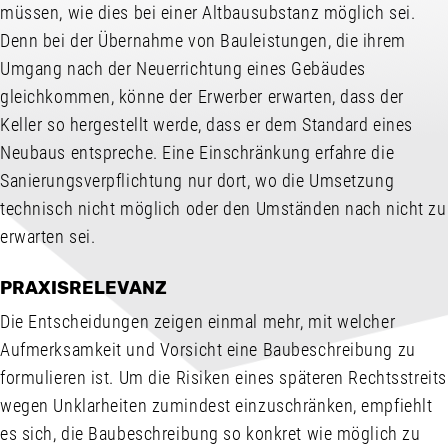
müssen, wie dies bei einer Altbausubstanz möglich sei.
Denn bei der Übernahme von Bauleistungen, die ihrem
Umgang nach der Neuerrichtung eines Gebäudes
gleichkommen, könne der Erwerber erwarten, dass der
Keller so hergestellt werde, dass er dem Standard eines
Neubaus entspreche. Eine Einschränkung erfahre die
Sanierungsverpflichtung nur dort, wo die Umsetzung
technisch nicht möglich oder den Umständen nach nicht zu
erwarten sei.
PRAXISRELEVANZ
Die Entscheidungen zeigen einmal mehr, mit welcher
Aufmerksamkeit und Vorsicht eine Baubeschreibung zu
formulieren ist. Um die Risiken eines späteren Rechtsstreits
wegen Unklarheiten zumindest einzuschränken, empfiehlt
es sich, die Baubeschreibung so konkret wie möglich zu