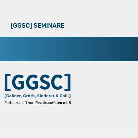
[GGSC] SEMINARE