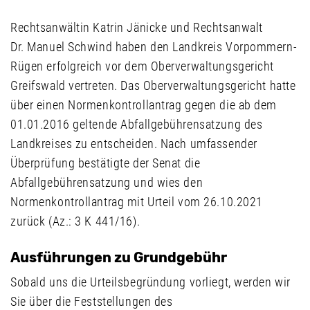
Rechtsanwältin Katrin Jänicke und Rechtsanwalt
Dr. Manuel Schwind haben den Landkreis Vorpommern-
Rügen erfolgreich vor dem Oberverwaltungsgericht
Greifswald vertreten. Das Oberverwaltungsgericht hatte
über einen Normenkontrollantrag gegen die ab dem
01.01.2016 geltende Abfallgebührensatzung des
Landkreises zu entscheiden. Nach umfassender
Überprüfung bestätigte der Senat die
Abfallgebührensatzung und wies den
Normenkontrollantrag mit Urteil vom 26.10.2021
zurück (Az.: 3 K 441/16).
Ausführungen zu Grundgebühr
Sobald uns die Urteilsbegründung vorliegt, werden wir
Sie über die Feststellungen des