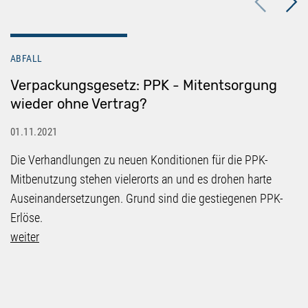
Previous
Next
ABFALL
Verpackungsgesetz: PPK - Mitentsorgung
wieder ohne Vertrag?
01.11.2021
Die Verhandlungen zu neuen Konditionen für die PPK-
Mitbenutzung stehen vielerorts an und es drohen harte
Auseinandersetzungen. Grund sind die gestiegenen PPK-
Erlöse.
weiter