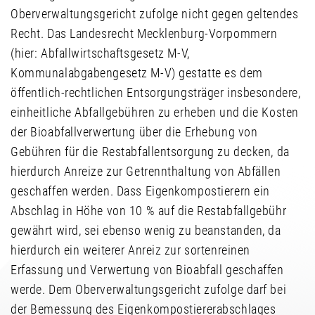
Oberverwaltungsgericht zufolge nicht gegen geltendes
Recht. Das Landesrecht Mecklenburg-Vorpommern
(hier: Abfallwirtschaftsgesetz M-V,
Kommunalabgabengesetz M-V) gestatte es dem
öffentlich-rechtlichen Entsorgungsträger insbesondere,
einheitliche Abfallgebühren zu erheben und die Kosten
der Bioabfallverwertung über die Erhebung von
Gebühren für die Restabfallentsorgung zu decken, da
hierdurch Anreize zur Getrennthaltung von Abfällen
geschaffen werden. Dass Eigenkompostierern ein
Abschlag in Höhe von 10 % auf die Restabfallgebühr
gewährt wird, sei ebenso wenig zu beanstanden, da
hierdurch ein weiterer Anreiz zur sortenreinen
Erfassung und Verwertung von Bioabfall geschaffen
werde. Dem Oberverwaltungsgericht zufolge darf bei
der Bemessung des Eigenkompostiererabschlages