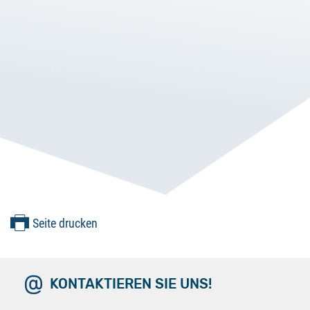
Seite drucken
KONTAKTIEREN SIE UNS!