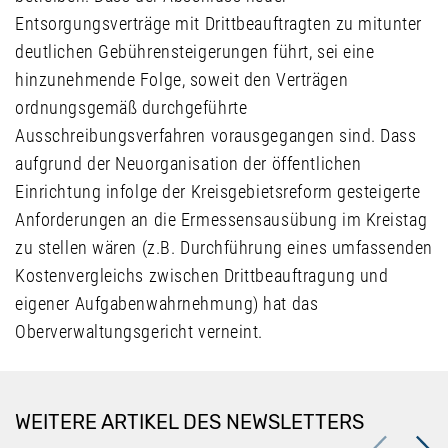
Entsorgungsverträge mit Drittbeauftragten zu mitunter
deutlichen Gebührensteigerungen führt, sei eine
hinzunehmende Folge, soweit den Verträgen
ordnungsgemäß durchgeführte
Ausschreibungsverfahren vorausgegangen sind. Dass
aufgrund der Neuorganisation der öffentlichen
Einrichtung infolge der Kreisgebietsreform gesteigerte
Anforderungen an die Ermessensausübung im Kreistag
zu stellen wären (z.B. Durchführung eines umfassenden
Kostenvergleichs zwischen Drittbeauftragung und
eigener Aufgabenwahrnehmung) hat das
Oberverwaltungsgericht verneint.
WEITERE ARTIKEL DES NEWSLETTERS