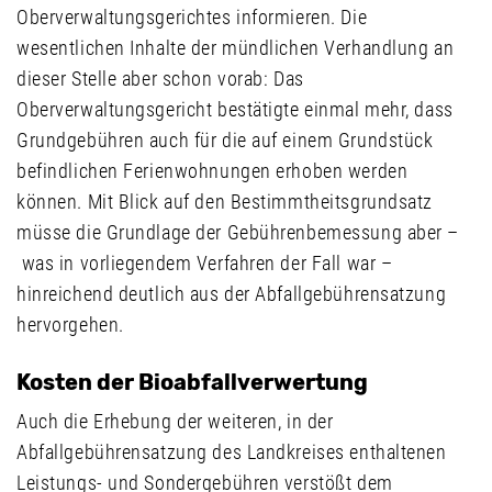
Oberverwaltungsgerichtes informieren. Die
wesentlichen Inhalte der mündlichen Verhandlung an
dieser Stelle aber schon vorab: Das
Oberverwaltungsgericht bestätigte einmal mehr, dass
Grundgebühren auch für die auf einem Grundstück
befindlichen Ferienwohnungen erhoben werden
können. Mit Blick auf den Bestimmtheitsgrundsatz
müsse die Grundlage der Gebührenbemessung aber –
was in vorliegendem Verfahren der Fall war –
hinreichend deutlich aus der Abfallgebührensatzung
hervorgehen.
Kosten der Bioabfallverwertung
Auch die Erhebung der weiteren, in der
Abfallgebührensatzung des Landkreises enthaltenen
Leistungs- und Sondergebühren verstößt dem