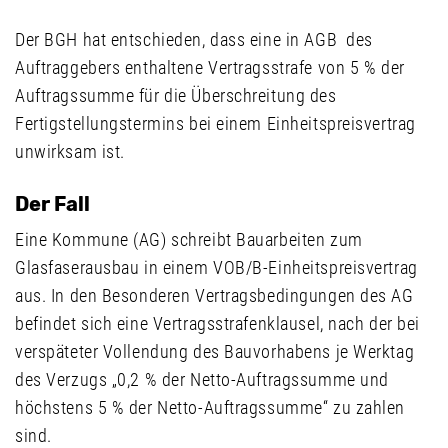
Der BGH hat entschieden, dass eine in AGB des
Auftraggebers enthaltene Vertragsstrafe von 5 % der
Auftragssumme für die Überschreitung des
Fertigstellungstermins bei einem Einheitspreisvertrag
unwirksam ist.
Der Fall
Eine Kommune (AG) schreibt Bauarbeiten zum
Glasfaserausbau in einem VOB/B-Einheitspreisvertrag
aus. In den Besonderen Vertragsbedingungen des AG
befindet sich eine Vertragsstrafenklausel, nach der bei
verspäteter Vollendung des Bauvorhabens je Werktag
des Verzugs „0,2 % der Netto-Auftragssumme und
höchstens 5 % der Netto-Auftragssumme“ zu zahlen
sind.