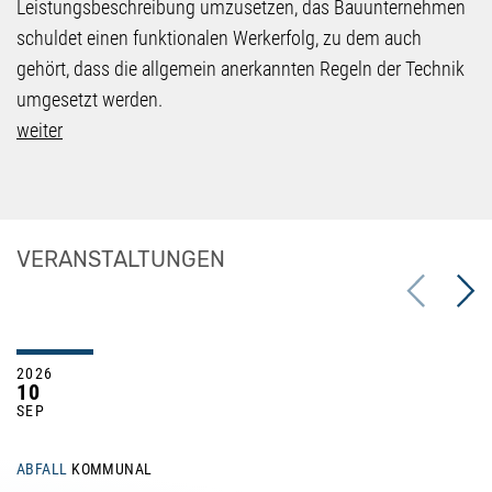
Leistungsbeschreibung umzusetzen, das Bauunternehmen
schuldet einen funktionalen Werkerfolg, zu dem auch
gehört, dass die allgemein anerkannten Regeln der Technik
umgesetzt werden.
weiter
VERANSTALTUNGEN
Previous
Next
2026
10
SEP
ABFALL
KOMMUNAL