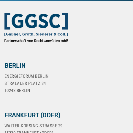
BERLIN
ENERGIEFORUM BERLIN
STRALAUER PLATZ 34
10243 BERLIN
FRANKFURT (ODER)
WALTER-KORSING-STRASSE 29