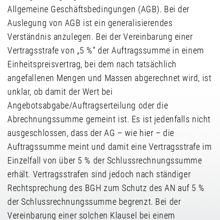
Allgemeine Geschäftsbedingungen (AGB). Bei der
Auslegung von AGB ist ein generalisierendes
Verständnis anzulegen. Bei der Vereinbarung einer
Vertragsstrafe von „5 %“ der Auftragssumme in einem
Einheitspreisvertrag, bei dem nach tatsächlich
angefallenen Mengen und Massen abgerechnet wird, ist
unklar, ob damit der Wert bei
Angebotsabgabe/Auftragserteilung oder die
Abrechnungssumme gemeint ist. Es ist jedenfalls nicht
ausgeschlossen, dass der AG – wie hier – die
Auftragssumme meint und damit eine Vertragsstrafe im
Einzelfall von über 5 % der Schlussrechnungssumme
erhält. Vertragsstrafen sind jedoch nach ständiger
Rechtsprechung des BGH zum Schutz des AN auf 5 %
der Schlussrechnungssumme begrenzt. Bei der
Vereinbarung einer solchen Klausel bei einem