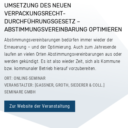
UMSETZUNG DES NEUEN
VERPACKUNGSRECHT-
DURCHFÜHRUNGSGESETZ –
ABSTIMMUNGSVEREINBARUNG OPTIMIEREN
Abstimmungsvereinbarungen bedürfen immer wieder der
Erneuerung – und der Optimierung. Auch zum Jahresende
laufen an vielen Orten Abstimmungsvereinbarungen aus oder
werden gekündigt. Es ist also wieder Zeit, sich als Kommune
bzw. kommunaler Betrieb hierauf vorzubereiten.
ORT: ONLINE-SEMINAR
VERANSTALTER: [GASSNER, GROTH, SIEDERER & COLL.] S
EMINARE GMBH
Zur Website der Veranstaltung