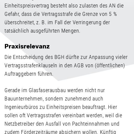
Einheitspreisvertrag besteht also zulasten des AN die
Gefahr, dass die Vertragsstrafe die Grenze von 5 %
überschreitet, z. B. im Fall der Verringerung der
tatsächlich ausgeführten Mengen.
Praxisrelevanz
Die Entscheidung des BGH dürfte zur Anpassung vieler
Vertragsstrafenklauseln in den AGB von (öffentlichen)
Auftraggebern führen.
Gerade im Glasfaserausbau werden nicht nur
Bauunternehmen, sondern zunehmend auch
Ingenieurbüros zu Einheitspreisen beauftragt. Hier
sollen oft Vertragsstrafen vereinbart werden, weil die
Netzbetreiber den Ausfall von Pachteinnahmen und
zudem Förderzeiträume absichern wollen. Künftig