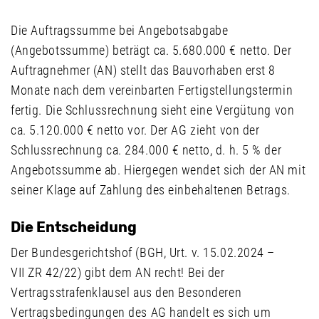
Die Auftragssumme bei Angebotsabgabe
(Angebotssumme) beträgt ca. 5.680.000 € netto. Der
Auftragnehmer (AN) stellt das Bauvorhaben erst 8
Monate nach dem vereinbarten Fertigstellungstermin
fertig. Die Schlussrechnung sieht eine Vergütung von
ca. 5.120.000 € netto vor. Der AG zieht von der
Schlussrechnung ca. 284.000 € netto, d. h. 5 % der
Angebotssumme ab. Hiergegen wendet sich der AN mit
seiner Klage auf Zahlung des einbehaltenen Betrags.
Die Entscheidung
Der Bundesgerichtshof (BGH, Urt. v. 15.02.2024 –
VII ZR 42/22) gibt dem AN recht! Bei der
Vertragsstrafenklausel aus den Besonderen
Vertragsbedingungen des AG handelt es sich um