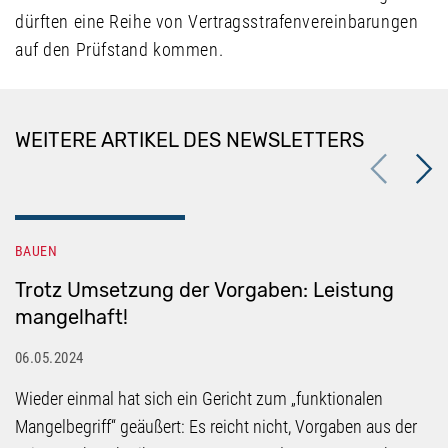
dürften eine Reihe von Vertragsstrafenvereinbarungen
auf den Prüfstand kommen.
WEITERE ARTIKEL DES NEWSLETTERS
Previous
Next
BAUEN
Trotz Umsetzung der Vorgaben: Leistung
mangelhaft!
06.05.2024
Wieder einmal hat sich ein Gericht zum „funktionalen
Mangelbegriff“ geäußert: Es reicht nicht, Vorgaben aus der