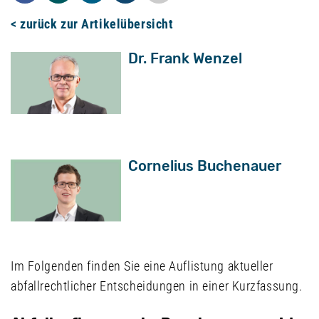
< zurück zur Artikelübersicht
Dr. Frank Wenzel
Cornelius Buchenauer
Im Folgenden finden Sie eine Auflistung aktueller
abfallrechtlicher Entscheidungen in einer Kurzfassung.