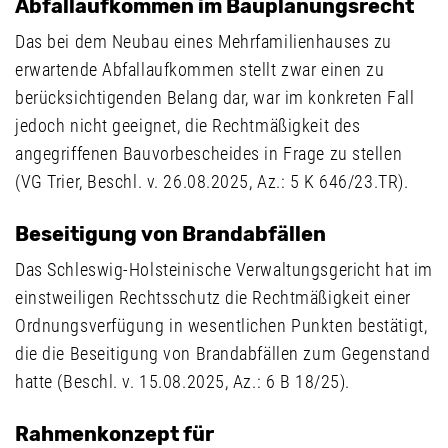
Abfallaufkommen im Bauplanungsrecht
Das bei dem Neubau eines Mehrfamilienhauses zu
erwartende Abfallaufkommen stellt zwar einen zu
berücksichtigenden Belang dar, war im konkreten Fall
jedoch nicht geeignet, die Rechtmäßigkeit des
angegriffenen Bauvorbescheides in Frage zu stellen
(VG Trier, Beschl. v. 26.08.2025, Az.: 5 K 646/23.TR).
Beseitigung von Brandabfällen
Das Schleswig-Holsteinische Verwaltungsgericht hat im
einstweiligen Rechtsschutz die Rechtmäßigkeit einer
Ordnungsverfügung in wesentlichen Punkten bestätigt,
die die Beseitigung von Brandabfällen zum Gegenstand
hatte (Beschl. v. 15.08.2025, Az.: 6 B 18/25).
Rahmenkonzept für