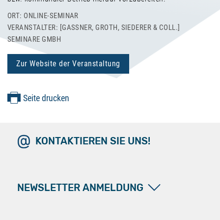
ORT: ONLINE-SEMINAR
VERANSTALTER: [GASSNER, GROTH, SIEDERER & COLL.] S
EMINARE GMBH
Zur Website der Veranstaltung
Seite drucken
KONTAKTIEREN SIE UNS!
NEWSLETTER ANMELDUNG