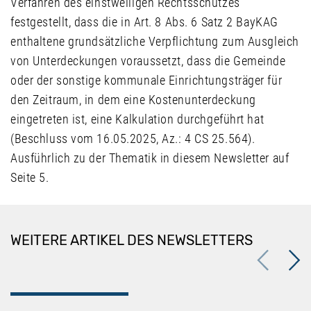
Verfahren des einstweiligen Rechtsschutzes
festgestellt, dass die in Art. 8 Abs. 6 Satz 2 BayKAG
enthaltene grundsätzliche Verpflichtung zum Ausgleich
von Unterdeckungen voraussetzt, dass die Gemeinde
oder der sonstige kommunale Einrichtungsträger für
den Zeitraum, in dem eine Kostenunterdeckung
eingetreten ist, eine Kalkulation durchgeführt hat
(Beschluss vom 16.05.2025, Az.: 4 CS 25.564).
Ausführlich zu der Thematik in diesem Newsletter auf
Seite 5.
WEITERE ARTIKEL DES NEWSLETTERS
Previous
Next