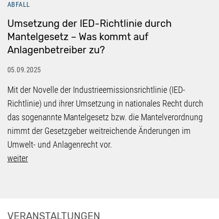
ABFALL
Umsetzung der IED-Richtlinie durch
Mantelgesetz – Was kommt auf
Anlagenbetreiber zu?
05.09.2025
Mit der Novelle der Industrieemissionsrichtlinie (IED-
Richtlinie) und ihrer Umsetzung in nationales Recht durch
das sogenannte Mantelgesetz bzw. die Mantelverordnung
nimmt der Gesetzgeber weitreichende Änderungen im
Umwelt- und Anlagenrecht vor.
weiter
VERANSTALTUNGEN