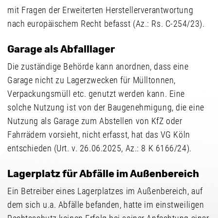
mit Fragen der Erweiterten Herstellerverantwortung
nach europäischem Recht befasst (Az.: Rs. C-254/23).
Garage als Abfalllager
Die zuständige Behörde kann anordnen, dass eine
Garage nicht zu Lagerzwecken für Mülltonnen,
Verpackungsmüll etc. genutzt werden kann. Eine
solche Nutzung ist von der Baugenehmigung, die eine
Nutzung als Garage zum Abstellen von KfZ oder
Fahrrädern vorsieht, nicht erfasst, hat das VG Köln
entschieden (Urt. v. 26.06.2025, Az.: 8 K 6166/24).
Lagerplatz für Abfälle im Außenbereich
Ein Betreiber eines Lagerplatzes im Außenbereich, auf
dem sich u.a. Abfälle befanden, hatte im einstweiligen