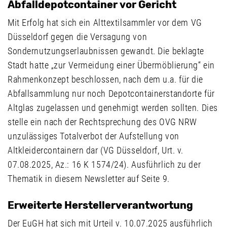
Abfalldepotcontainer vor Gericht
Mit Erfolg hat sich ein Alttextilsammler vor dem VG
Düsseldorf gegen die Versagung von
Sondernutzungserlaubnissen gewandt. Die beklagte
Stadt hatte „zur Vermeidung einer Übermöblierung“ ein
Rahmenkonzept beschlossen, nach dem u.a. für die
Abfallsammlung nur noch Depotcontainerstandorte für
Altglas zugelassen und genehmigt werden sollten. Dies
stelle ein nach der Rechtsprechung des OVG NRW
unzulässiges Totalverbot der Aufstellung von
Altkleidercontainern dar (VG Düsseldorf, Urt. v.
07.08.2025, Az.: 16 K 1574/24). Ausführlich zu der
Thematik in diesem Newsletter auf Seite 9.
Erweiterte Herstellerverantwortung
Der EuGH hat sich mit Urteil v. 10.07.2025 ausführlich