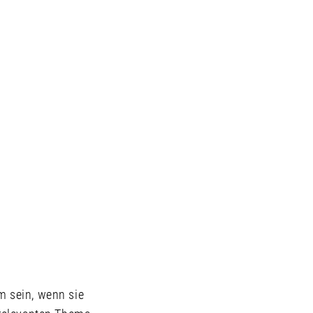
 sein, wenn sie