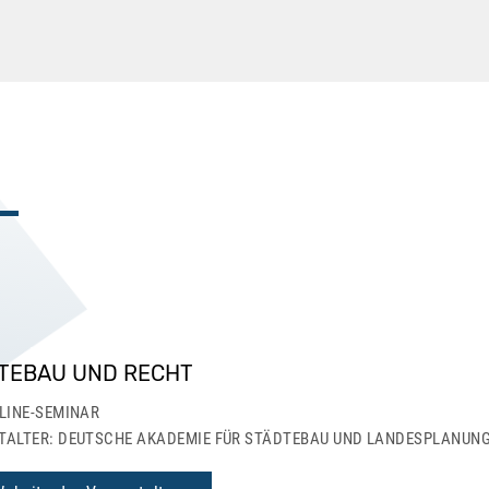
TEBAU UND RECHT
LINE-SEMINAR
TALTER: DEUTSCHE AKADEMIE FÜR STÄDTEBAU UND LANDESPLANUNG 