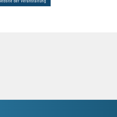
Website der Veranstaltung