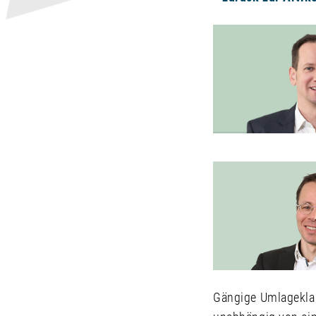
Gängige Umlageklau