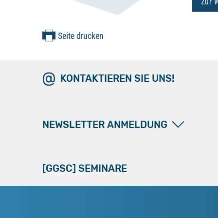
Zur 
Seite drucken
KONTAKTIEREN SIE UNS!
NEWSLETTER ANMELDUNG
[GGSC] SEMINARE