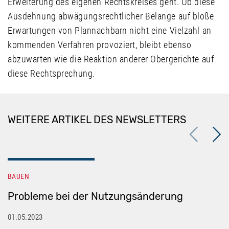
Erweiterung des eigenen Rechtskreises geht. Ob diese
Ausdehnung abwägungsrechtlicher Belange auf bloße
Erwartungen von Plannachbarn nicht eine Vielzahl an
kommenden Verfahren provoziert, bleibt ebenso
abzuwarten wie die Reaktion anderer Obergerichte auf
diese Rechtsprechung.
WEITERE ARTIKEL DES NEWSLETTERS
Previous
Next
BAUEN
Probleme bei der Nutzungsänderung
01.05.2023