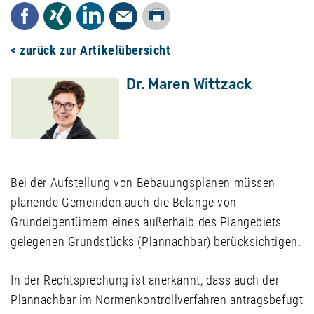
Drucken
Facebook
Xing
LinkedIn
Mail
< zurück zur Artikelübersicht
Dr. Maren Wittzack
Bei der Aufstellung von Bebauungsplänen müssen
planende Gemeinden auch die Belange von
Grundeigentümern eines außerhalb des Plangebiets
gelegenen Grundstücks (Plannachbar) berücksichtigen.
In der Rechtsprechung ist anerkannt, dass auch der
Plannachbar im Normenkontrollverfahren antragsbefugt