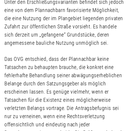
Unter den Erschließungsvarianten befindet sich jedoch
eine von dem Plannachbarn favorisierte Möglichkeit,
die eine Nutzung der im Plangebiet liegenden privaten
Zufahrt zur öffentlichen Straße vorsieht. Es handele
sich derzeit um „gefangene“ Grundstücke, deren
angemessene bauliche Nutzung unmöglich sei.
Das OVG entschied, dass der Plannachbar keine
Tatsachen zu behaupten brauche, die konkret eine
fehlerhafte Behandlung seiner abwägungserheblichen
Belange durch den Satzungsgeber als möglich
erscheinen lassen. Es genüge vielmehr, wenn er
Tatsachen für die Existenz eines möglicherweise
verletzten Belangs vortrage. Die Antragsbefugnis sei
nur zu verneinen, wenn eine Rechtsverletzung
offensichtlich und eindeutig nach jeder