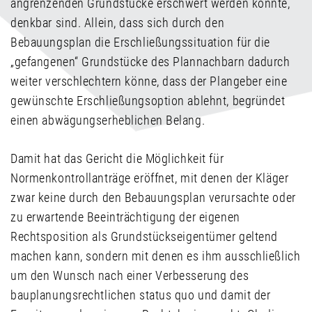
angrenzenden Grundstücke erschwert werden könnte,
denkbar sind. Allein, dass sich durch den
Bebauungsplan die Erschließungssituation für die
„gefangenen“ Grundstücke des Plannachbarn dadurch
weiter verschlechtern könne, dass der Plangeber eine
gewünschte Erschließungsoption ablehnt, begründet
einen abwägungserheblichen Belang.
Damit hat das Gericht die Möglichkeit für
Normenkontrollanträge eröffnet, mit denen der Kläger
zwar keine durch den Bebauungsplan verursachte oder
zu erwartende Beeinträchtigung der eigenen
Rechtsposition als Grundstückseigentümer geltend
machen kann, sondern mit denen es ihm ausschließlich
um den Wunsch nach einer Verbesserung des
bauplanungsrechtlichen status quo und damit der