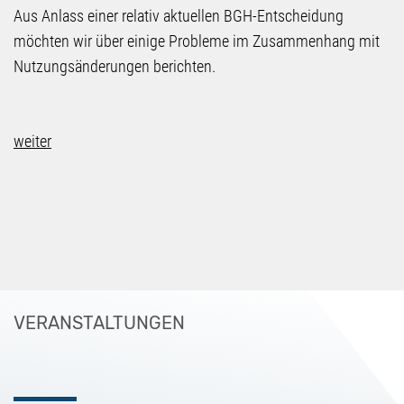
Aus Anlass einer relativ aktuellen BGH-Entscheidung
möchten wir über einige Probleme im Zusammenhang mit
Nutzungsänderungen berichten.
weiter
VERANSTALTUNGEN