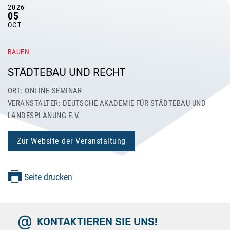
2026
05
OCT
BAUEN
STÄDTEBAU UND RECHT
ORT: ONLINE-SEMINAR
VERANSTALTER: DEUTSCHE AKADEMIE FÜR STÄDTEBAU UND
LANDESPLANUNG E.V.
Zur Website der Veranstaltung
Seite drucken
KONTAKTIEREN SIE UNS!