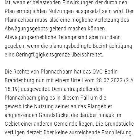
ist, wenn er belastenden Einwirkungen der durch den
Plan ermöglichten Nutzungen ausgesetzt sein wird. Der
Plannachbar muss also eine mögliche Verletzung des
Abwägungsgebots geltend machen können.
Abwägungserhebliche Belange sind aber nur dann
gegeben, wenn die planungsbedingte Beeinträchtigung
eine Geringfügigkeitsgrenze überschreitet.
Die Rechte von Plannachbarn hat das OVG Berlin-
Brandenburg nun mit einem Urteil vom 28.02.2023 (2 A
18.19) ausgeweitet. Dem antragstellenden
Plannachbarn ging es in diesem Fall um die
gewerbliche Nutzung seiner an das Plangebiet
angrenzenden Grundstücke, die darüber hinaus im
Gebiet einer anderen Gemeinde liegen. Die Grundstücke
verfügen derzeit über keine ausreichende Erschließung.