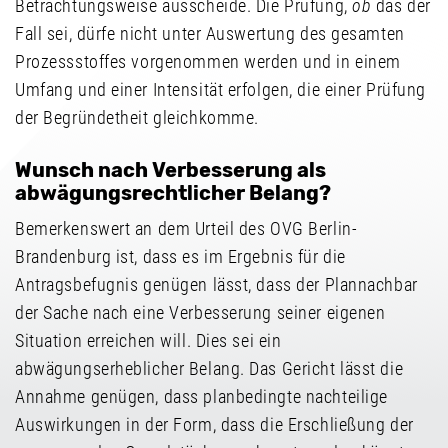
Betrachtungsweise ausscheide. Die Prüfung,
ob
das der
Fall sei, dürfe nicht unter Auswertung des gesamten
Prozessstoffes vorgenommen werden und in einem
Umfang und einer Intensität erfolgen, die einer Prüfung
der Begründetheit gleichkomme.
Wunsch nach Verbesserung als
abwägungsrechtlicher Belang?
Bemerkenswert an dem Urteil des OVG Berlin-
Brandenburg ist, dass es im Ergebnis für die
Antragsbefugnis genügen lässt, dass der Plannachbar
der Sache nach eine Verbesserung seiner eigenen
Situation erreichen will. Dies sei ein
abwägungserheblicher Belang. Das Gericht lässt die
Annahme genügen, dass planbedingte nachteilige
Auswirkungen in der Form, dass die Erschließung der