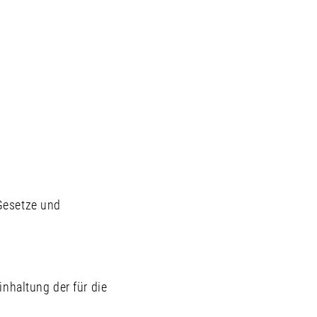
Gesetze und
nhaltung der für die