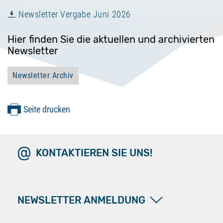
Newsletter Vergabe Juni 2026
Hier finden Sie die aktuellen und archivierten
Newsletter
Newsletter Archiv
Seite drucken
KONTAKTIEREN SIE UNS!
NEWSLETTER ANMELDUNG