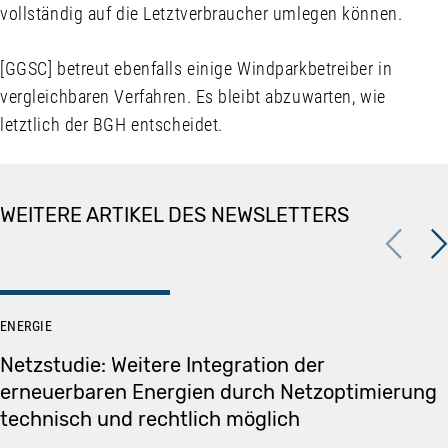
vollständig auf die Letztverbraucher umlegen können.
[GGSC] betreut ebenfalls einige Windparkbetreiber in
vergleichbaren Verfahren. Es bleibt abzuwarten, wie
letztlich der BGH entscheidet.
WEITERE ARTIKEL DES NEWSLETTERS
Previous
Nex
ENERGIE
Netzstudie: Weitere Integration der
erneuerbaren Energien durch Netzoptimierung
technisch und rechtlich möglich