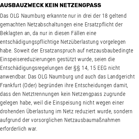
AUSBAUZWECK KEIN NETZENGPASS
Das OLG Naumburg erkannte nur in drei der 18 geltend
gemachten Netzabschaltungen eine Ersatzpflicht der
Beklagten an, da nur in diesen Fällen eine
entschädigungspflichtige Netzüberlastung vorgelegen
habe. Soweit der Ersatzanspruch auf netzausbaubedingte
Einspeisereduzierungen gestützt wurde, seien die
Entschädigungsregelungen der §§ 14, 15 EEG nicht
anwendbar. Das OLG Naumburg und auch das Landgericht
Frankfurt (Oder) begründen ihre Entscheidungen damit,
dass den Netztrennungen kein Netzengpass zugrunde
gelegen habe, weil die Einspeisung nicht wegen einer
drohenden Überlastung im Netz reduziert wurde, sondern
aufgrund der vorsorglichen Netzausbaumaßnahmen
erforderlich war.