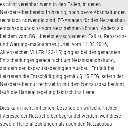
es nicht vereinbar, wenn in den Fällen, in denen
Netzbetreiber bereits frühzeitig, noch bevor Abschaltungen
technisch notwendig sind, EE-Anlagen für den Netzausbau
entschädigungslos vom Netz nehmen können. Anders als
bei dem vom BGH bereits entschiedenen Fall zu Reparatur-
und Wartungsmaßnahmen (Urteil vom 11.05.2016,
Aktenzeichen VIII ZR 123/15) ging es bei den genannten
Entscheidungen gerade nicht um Netzinstandhaltung,
sondern den kapazitätsbedingten Ausbau. Entfällt bei
Letzterem die Entschädigung gemäß § 15 EEG, sofern der
Netzbetreiber nur rechtzeitig mit dem Netzausbau beginnt,
läuft die Härtefallregelung faktisch ins Leere.
Dies kann nicht mit einem besonderen wirtschaftlichen
Interesse der Netzbetreiber begründet werden, weil diese
sowohl Härtefallzahlungen als auch den Netzausbau