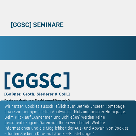
[GGSC] SEMINARE
Wir nutzen Cookies ausschließlich zum Betrieb unserer Homepage
sowie zur anonymisierten Analyse der Nutzung unserer Homepage.
Beim Klick auf „Annehmen und Schließen“ werden keine
personenbezogene Daten von Ihnen verarbeitet. Weitere
Informationen und die Möglichkeit der Aus- und Abwahl von Cookies
erhalten Sie beim Klick auf „Cookie-Einstellungen“.