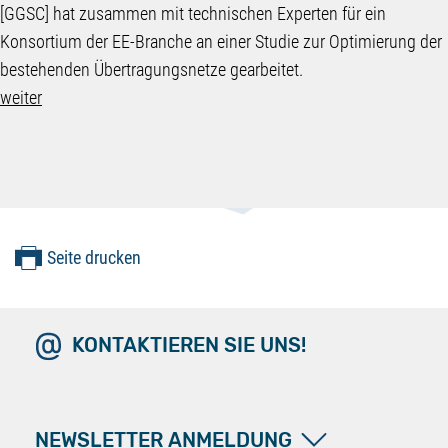
[GGSC] hat zusammen mit technischen Experten für ein
Konsortium der EE-Branche an einer Studie zur Optimierung der
bestehenden Übertragungsnetze gearbeitet.
weiter
Seite drucken
KONTAKTIEREN SIE UNS!
NEWSLETTER ANMELDUNG