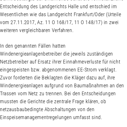
Entscheidung des Landgerichts Halle und entschied im
Wesentlichen wie das Landgericht Frankfurt/Oder (Urteile
vom 27.11.2017, Az. 11 O 168/17, 11 O 148/17) in zwei
weiteren vergleichbaren Verfahren.
In den genannten Fällen hatten
Windenergieanlagenbetreiber die jeweils zuständigen
Netzbetreiber auf Ersatz ihrer Einnahmeverluste für nicht
eingespeisten bzw. abgenommenen EE-Strom verklagt.
Zuvor forderten die Beklagten die Kläger dazu auf, ihre
Windenergieanlagen aufgrund von Baumaßnahmen an den
Trassen vom Netz zu trennen. Bei den Entscheidungen
mussten die Gerichte die zentrale Frage klären, ob
netzausbaubedingte Abschaltungen von den
Einspeisemanagementregelungen umfasst sind.