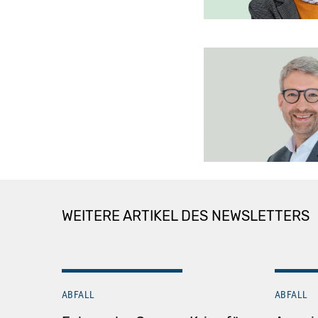
WEITERE ARTIKEL DES NEWSLETTERS
ABFALL
ABFALL