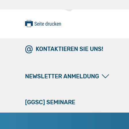
Seite drucken
KONTAKTIEREN SIE UNS!
NEWSLETTER ANMELDUNG
[GGSC] SEMINARE