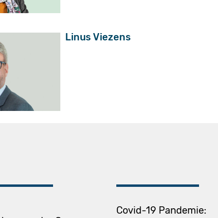
Linus Viezens
Covid-19 Pandemie: