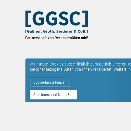
Wir nutzen Cookies ausschließlich zum Betrieb unserer 
personenbezogene Daten von Ihnen verarbeitet. Weitere In
Kontakt
Datenschutz
Impressum
Cookie-Einstellungen
Annehmen und Schließen