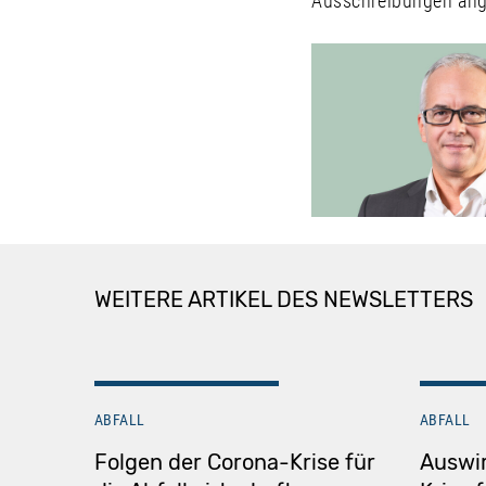
Ausschreibungen ang
WEITERE ARTIKEL DES NEWSLETTERS
ABFALL
ABFALL
Folgen der Corona-Krise für
Auswi