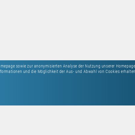
Homepage sowie zur anonymisierten Analyse der Nutzung unserer Homepage
formationen und die Möglichkeit der Aus- und Abwahl von Cookies erhalten 