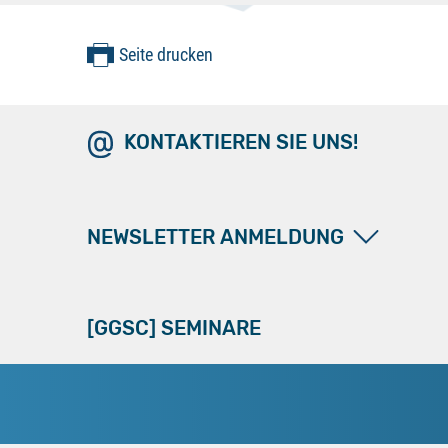
Seite drucken
KONTAKTIEREN SIE UNS!
NEWSLETTER ANMELDUNG
[GGSC] SEMINARE