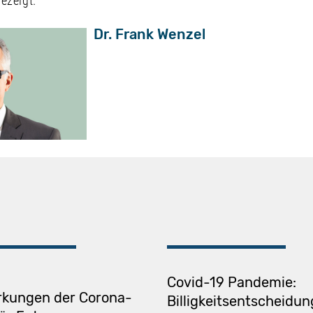
ezeigt.
Dr. Frank Wenzel
Covid-19 Pandemie:
rkungen der Corona-
Billigkeitsentscheidu