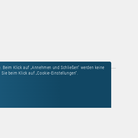
. Beim Klick auf „Annehmen und Schließen“ werden keine
Sie beim Klick auf „Cookie-Einstellungen“.