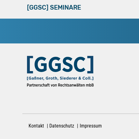
[GGSC] SEMINARE
Kontakt
Datenschutz
Impressum