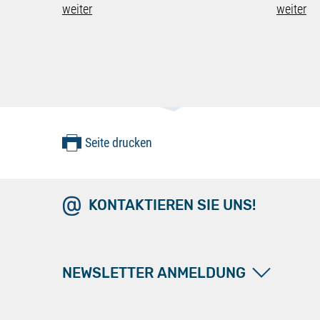
weiter
weiter
Seite drucken
KONTAKTIEREN SIE UNS!
NEWSLETTER ANMELDUNG