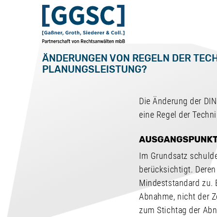
ÄNDERUNGEN VON REGELN DER TECH
PLANUNGSLEISTUNG?
Die Änderung der DIN 
eine Regel der Techn
AUSGANGSPUNK
Im Grundsatz schuldet
berücksichtigt. Deren
Mindeststandard zu. 
Abnahme, nicht der Z
zum Stichtag der Abn