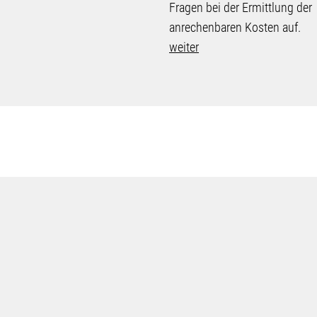
Fragen bei der Ermittlung der
anrechenbaren Kosten auf.
weiter