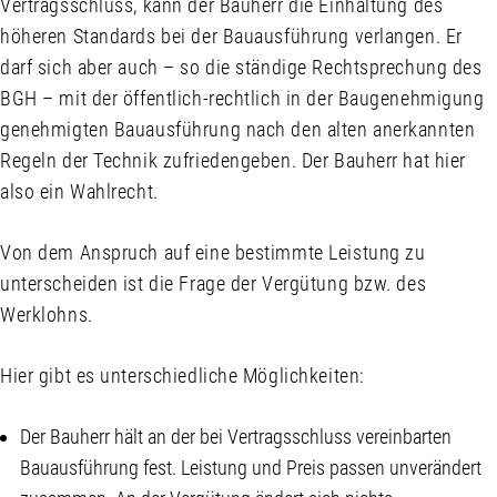
Vertragsschluss, kann der Bauherr die Einhaltung des
höheren Standards bei der Bauausführung verlangen. Er
darf sich aber auch – so die ständige Rechtsprechung des
BGH – mit der öffentlich-rechtlich in der Baugenehmigung
genehmigten Bauausführung nach den alten anerkannten
Regeln der Technik zufriedengeben. Der Bauherr hat hier
also ein Wahlrecht.
Von dem Anspruch auf eine bestimmte Leistung zu
unterscheiden ist die Frage der Vergütung bzw. des
Werklohns.
Hier gibt es unterschiedliche Möglichkeiten:
Der Bauherr hält an der bei Vertragsschluss vereinbarten
Bauausführung fest. Leistung und Preis passen unverändert