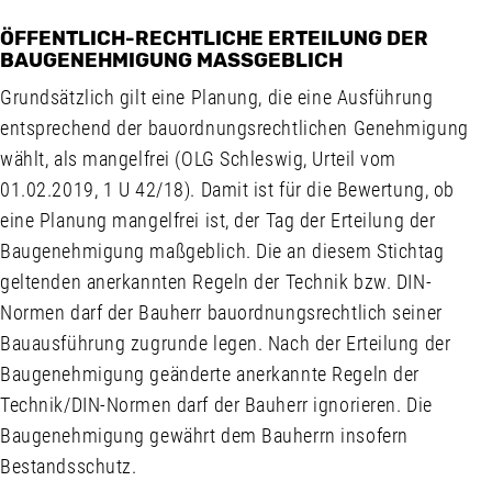
ÖFFENTLICH-RECHTLICHE ERTEILUNG DER
BAUGENEHMIGUNG MASSGEBLICH
Grundsätzlich gilt eine Planung, die eine Ausführung
entsprechend der bauordnungsrechtlichen Genehmigung
wählt, als mangelfrei (OLG Schleswig, Urteil vom
01.02.2019, 1 U 42/18). Damit ist für die Bewertung, ob
eine Planung mangelfrei ist, der Tag der Erteilung der
Baugenehmigung maßgeblich. Die an diesem Stichtag
geltenden anerkannten Regeln der Technik bzw. DIN-
Normen darf der Bauherr bauordnungsrechtlich seiner
Bauausführung zugrunde legen. Nach der Erteilung der
Baugenehmigung geänderte anerkannte Regeln der
Technik/DIN-Normen darf der Bauherr ignorieren. Die
Baugenehmigung gewährt dem Bauherrn insofern
Bestandsschutz.