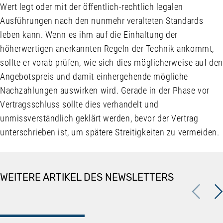
Wert legt oder mit der öffentlich-rechtlich legalen
Ausführungen nach den nunmehr veralteten Standards
leben kann. Wenn es ihm auf die Einhaltung der
höherwertigen anerkannten Regeln der Technik ankommt,
sollte er vorab prüfen, wie sich dies möglicherweise auf den
Angebotspreis und damit einhergehende mögliche
Nachzahlungen auswirken wird. Gerade in der Phase vor
Vertragsschluss sollte dies verhandelt und
unmissverständlich geklärt werden, bevor der Vertrag
unterschrieben ist, um spätere Streitigkeiten zu vermeiden.
WEITERE ARTIKEL DES NEWSLETTERS
Previous
Nex