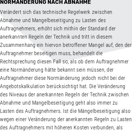
NORMÄNDERUNG NACH ABNAHME
Verändert sich das technische Regelwerk zwischen
Abnahme und Mangelbeseitigung zu Lasten des
Auftragnehmers, erhöht sich mithin der Standard der
anerkannten Regeln der Technik und tritt in diesem
Zusammenhang ein hiervon betroffener Mangel auf, den der
Auftragnehmer beseitigen muss, behandelt die
Rechtsprechung diesen Fall so, als ob dem Auftragnehmer
eine Normänderung hätte bekannt sein müssen, der
Auftragnehmer diese Normänderung jedoch nicht bei der
Angebotskalkulation berücksichtigt hat. Die Veränderung
des Niveaus der anerkannten Regeln der Technik zwischen
Abnahme und Mangelbeseitigung geht also immer zu
Lasten des Auftragnehmers. Ist die Mängelbeseitigung also
wegen einer Veränderung der anerkannten Regeln zu Lasten
des Auftragnehmers mit höheren Kosten verbunden, als