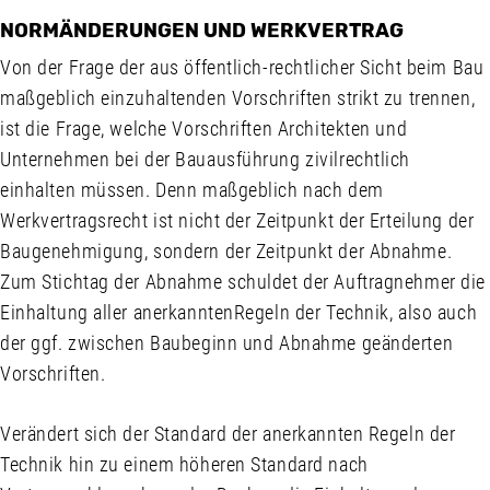
NORMÄNDERUNGEN UND WERKVERTRAG
Von der Frage der aus öffentlich-rechtlicher Sicht beim Bau
maßgeblich einzuhaltenden Vorschriften strikt zu trennen,
ist die Frage, welche Vorschriften Architekten und
Unternehmen bei der Bauausführung zivilrechtlich
einhalten müssen. Denn maßgeblich nach dem
Werkvertragsrecht ist nicht der Zeitpunkt der Erteilung der
Baugenehmigung, sondern der Zeitpunkt der Abnahme.
Zum Stichtag der Abnahme schuldet der Auftragnehmer die
Einhaltung aller anerkanntenRegeln der Technik, also auch
der ggf. zwischen Baubeginn und Abnahme geänderten
Vorschriften.
Verändert sich der Standard der anerkannten Regeln der
Technik hin zu einem höheren Standard nach