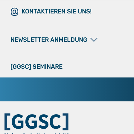
KONTAKTIEREN SIE UNS!
NEWSLETTER ANMELDUNG
[GGSC] SEMINARE