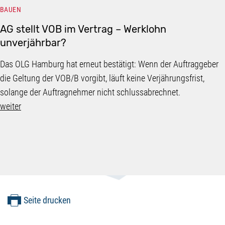
BAUEN
AG stellt VOB im Vertrag – Werklohn
unverjährbar?
Das OLG Hamburg hat erneut bestätigt: Wenn der Auftraggeber
die Geltung der VOB/B vorgibt, läuft keine Verjährungsfrist,
solange der Auftragnehmer nicht schlussabrechnet.
weiter
Seite drucken