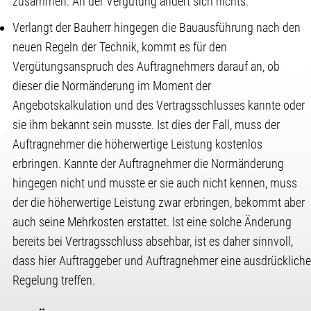
zusammen. An der Vergütung ändert sich nichts.
Verlangt der Bauherr hingegen die Bauausführung nach den
neuen Regeln der Technik, kommt es für den
Vergütungsanspruch des Auftragnehmers darauf an, ob
dieser die Normänderung im Moment der
Angebotskalkulation und des Vertragsschlusses kannte oder
sie ihm bekannt sein musste. Ist dies der Fall, muss der
Auftragnehmer die höherwertige Leistung kostenlos
erbringen. Kannte der Auftragnehmer die Normänderung
hingegen nicht und musste er sie auch nicht kennen, muss
der die höherwertige Leistung zwar erbringen, bekommt aber
auch seine Mehrkosten erstattet. Ist eine solche Änderung
bereits bei Vertragsschluss absehbar, ist es daher sinnvoll,
dass hier Auftraggeber und Auftragnehmer eine ausdrückliche
Regelung treffen.