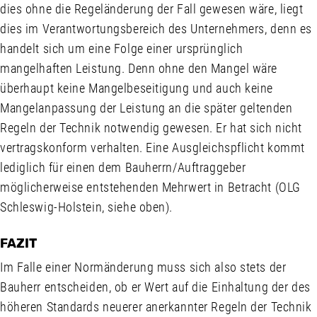
dies ohne die Regeländerung der Fall gewesen wäre, liegt
dies im Verantwortungsbereich des Unternehmers, denn es
handelt sich um eine Folge einer ursprünglich
mangelhaften Leistung. Denn ohne den Mangel wäre
überhaupt keine Mangelbeseitigung und auch keine
Mangelanpassung der Leistung an die später geltenden
Regeln der Technik notwendig gewesen. Er hat sich nicht
vertragskonform verhalten. Eine Ausgleichspflicht kommt
lediglich für einen dem Bauherrn/Auftraggeber
möglicherweise entstehenden Mehrwert in Betracht (OLG
Schleswig-Holstein, siehe oben).
FAZIT
Im Falle einer Normänderung muss sich also stets der
Bauherr entscheiden, ob er Wert auf die Einhaltung der des
höheren Standards neuerer anerkannter Regeln der Technik