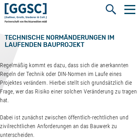
Me
Suche öffnen
TECHNISCHE NORMÄNDERUNGEN IM
LAUFENDEN BAUPROJEKT
Regelmäßig kommt es dazu, dass sich die anerkannten
Regeln der Technik oder DIN-Normen im Laufe eines
Projektes verändern. Hierbei stellt sich grundsätzlich die
Frage, wer das Risiko einer solchen Veränderung zu tragen
hat.
Dabei ist zunächst zwischen öffentlich-rechtlichen und
zivilrechtlichen Anforderungen an das Bauwerk zu
unterscheiden.