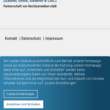
Kontakt
Datenschutz
Impressum
Wir nutzen Cookies ausschließlich zum Betrieb unserer Homepage
sowie zur anonymisierten Analyse der Nutzung unserer Homepage.
Beim Klick auf „Annehmen und Schließen“ werden keine
personenbezogene Daten von Ihnen verarbeitet. Weitere
Informationen und die Möglichkeit der Aus- und Abwahl von Cookies
erhalten Sie beim Klick auf „Cookie-Einstellungen“.
Cookie-Einstellungen
Annehmen und Schließen