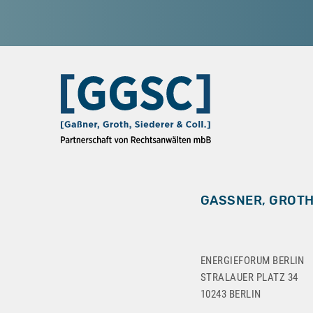
GASSNER, GROTH,
ENERGIEFORUM BERLIN
STRALAUER PLATZ 34
10243 BERLIN