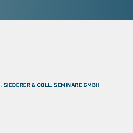
 SIEDERER & COLL. SEMINARE GMBH