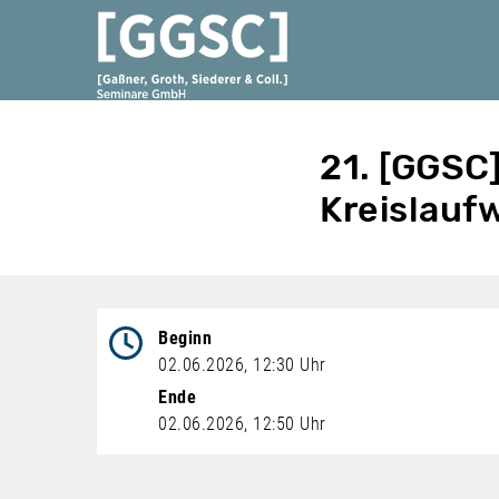
21. [GGSC
Kreislauf
Veranstaltungsdatum
Beginn
02.06.2026, 12:30 Uhr
Ende
02.06.2026, 12:50 Uhr