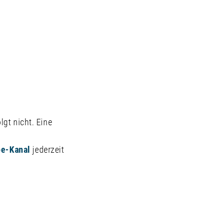
lgt nicht. Eine
e-Kanal
jederzeit