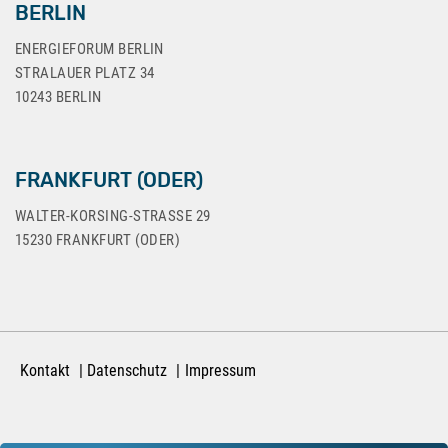
BERLIN
ENERGIEFORUM BERLIN
STRALAUER PLATZ 34
10243 BERLIN
FRANKFURT (ODER)
WALTER-KORSING-STRASSE 29
15230 FRANKFURT (ODER)
Kontakt
Datenschutz
Impressum