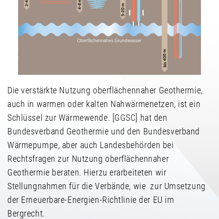
Die verstärkte Nutzung oberflächennaher Geothermie,
auch in warmen oder kalten Nahwärmenetzen, ist ein
Schlüssel zur Wärmewende. [GGSC] hat den
Bundesverband Geothermie und den Bundesverband
Wärmepumpe, aber auch Landesbehörden bei
Rechtsfragen zur Nutzung oberflächennaher
Geothermie beraten. Hierzu erarbeiteten wir
Stellungnahmen für die Verbände, wie zur Umsetzung
der Erneuerbare-Energien-Richtlinie der EU im
Bergrecht.