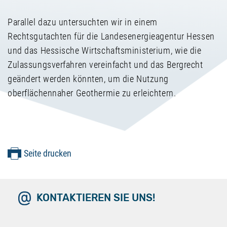
Parallel dazu untersuchten wir in einem
Rechtsgutachten für die Landesenergieagentur Hessen
und das Hessische Wirtschaftsministerium, wie die
Zulassungsverfahren vereinfacht und das Bergrecht
geändert werden könnten, um die Nutzung
oberflächennaher Geothermie zu erleichtern.
Seite drucken
KONTAKTIEREN SIE UNS!