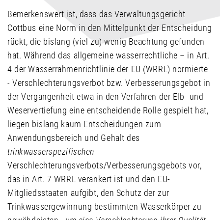
Bemerkenswert ist, dass das Verwaltungsgericht
Cottbus eine Norm in den Mittelpunkt der Entscheidung
rückt, die bislang (viel zu) wenig Beachtung gefunden
hat. Während das allgemeine wasserrechtliche – in Art.
4 der Wasserrahmenrichtlinie der EU (WRRL) normierte
- Verschlechterungsverbot bzw. Verbesserungsgebot in
der Vergangenheit etwa in den Verfahren der Elb- und
Weservertiefung eine entscheidende Rolle gespielt hat,
liegen bislang kaum Entscheidungen zum
Anwendungsbereich und Gehalt des
trinkwasserspezifischen
Verschlechterungsverbots/Verbesserungsgebots vor,
das in Art. 7 WRRL verankert ist und den EU-
Mitgliedsstaaten aufgibt, den Schutz der zur
Trinkwassergewinnung bestimmten Wasserkörper zu