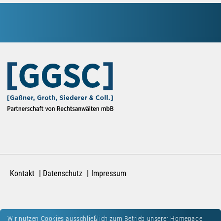
Kontakt
Datenschutz
Impressum
Wir nutzen Cookies ausschließlich zum Betrieb unserer Homepage