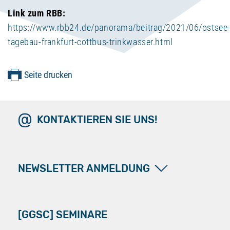
Link zum RBB:
https://www.rbb24.de/panorama/beitrag/2021/06/ostsee
tagebau-frankfurt-cottbus-trinkwasser.html
Seite drucken
KONTAKTIEREN SIE UNS!
NEWSLETTER ANMELDUNG
[GGSC] SEMINARE