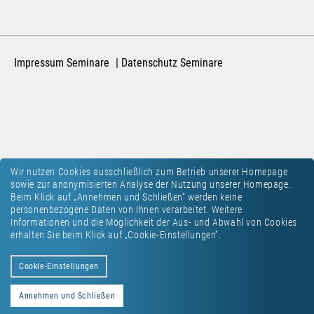
Impressum Seminare
Datenschutz Seminare
Wir nutzen Cookies ausschließlich zum Betrieb unserer Homepage
sowie zur anonymisierten Analyse der Nutzung unserer Homepage.
Beim Klick auf „Annehmen und Schließen“ werden keine
personenbezogene Daten von Ihnen verarbeitet. Weitere
Informationen und die Möglichkeit der Aus- und Abwahl von Cookies
erhalten Sie beim Klick auf „Cookie-Einstellungen“.
Cookie-Einstellungen
Annehmen und Schließen