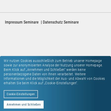
Impressum Seminare
Datenschutz Seminare
Wir nutzen Cookies ausschließlich zum Betrieb unserer Homepage
sowie zur anonymisierten Analyse der Nutzung unserer Homepage.
Beim Klick auf „Annehmen und Schließen“ werden keine
personenbezogene Daten von Ihnen verarbeitet. Weitere
Informationen und die Möglichkeit der Aus- und Abwahl von Cookies
erhalten Sie beim Klick auf „Cookie-Einstellungen“.
Cookie-Einstellungen
Annehmen und Schließen