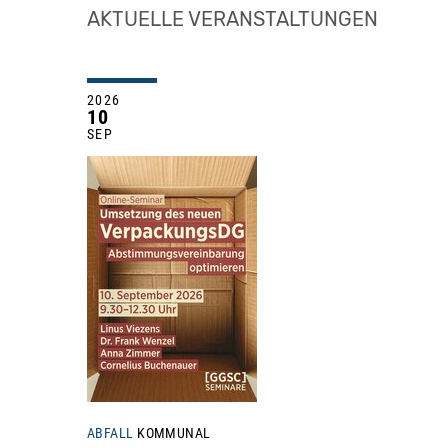
AKTUELLE VERANSTALTUNGEN
2026
10
SEP
ABFALL
KOMMUNAL