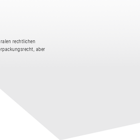
ralen rechtlichen
erpackungsrecht, aber