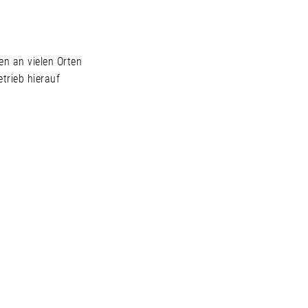
n an vielen Orten
trieb hierauf