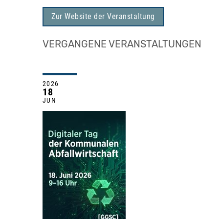
Zur Website der Veranstaltung
VERGANGENE VERANSTALTUNGEN
2026
18
JUN